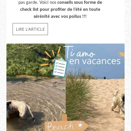
pas garde. Voici nos
conseils sous forme de
check list pour profiter de l’été en toute
sérénité avec vos poilus !!!
LIRE L’ARTICLE