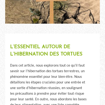
L’ESSENTIEL AUTOUR DE
L’HIBERNATION DES TORTUES
Dans cet article, nous explorons tout ce qu’il faut
savoir sur l’hibernation des tortues terrestres, un
phénomène essentiel pour leur bien-être. Nous
détaillons les étapes cruciales pour une entrée et
une sortie d’hibernation réussies, en soulignant
les précautions à prendre pour éviter tout risque
pour leur santé. En outre, nous abordons les bases