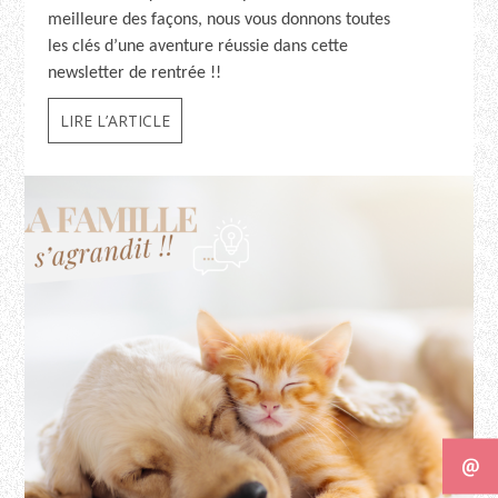
meilleure des façons, nous vous donnons toutes
les clés d’une aventure réussie dans cette
newsletter de rentrée !!
LIRE L’ARTICLE