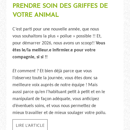
PRENDRE SOIN DES GRIFFES DE
VOTRE ANIMAL
C’est parti pour une nouvelle année, que nous
vous souhaitons la plus « poilue » possible !! Et,
pour démarrer 2026, nous avons un scoop!!
Vous
êtes le/la meilleur.e infirmier.e pour votre
compagnie, si si !!
Et comment ?
Et bien déjà parce que vous
l’observez toute la journée, vous êtes donc sa
meilleure voix auprès de notre équipe ! Mais
aussi parce qu’en l’habituant petit à petit et en le
manipulant de façon adéquate, vous anticipez
d’éventuels soins, et vous nous permettez de
mieux travailler et de mieux soulager votre poilu.
LIRE L’ARTICLE