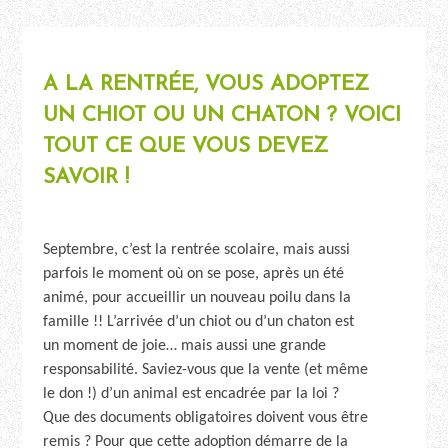
A LA RENTRÉE, VOUS ADOPTEZ
UN CHIOT OU UN CHATON ? VOICI
TOUT CE QUE VOUS DEVEZ
SAVOIR !
Septembre, c’est la rentrée scolaire, mais aussi
parfois le moment où on se pose, après un été
animé, pour accueillir un nouveau poilu dans la
famille !! L’arrivée d’un chiot ou d’un chaton est
un moment de joie… mais aussi une grande
responsabilité. Saviez-vous que la vente (et même
le don !) d’un animal est encadrée par la loi ?
Que des documents obligatoires doivent vous être
remis ? Pour que cette adoption démarre de la