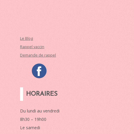
Le Blog
Rappel vaccin
Demande de rappel
HORAIRES
Du lundi au vendredi
8h30 – 19h00
Le samedi