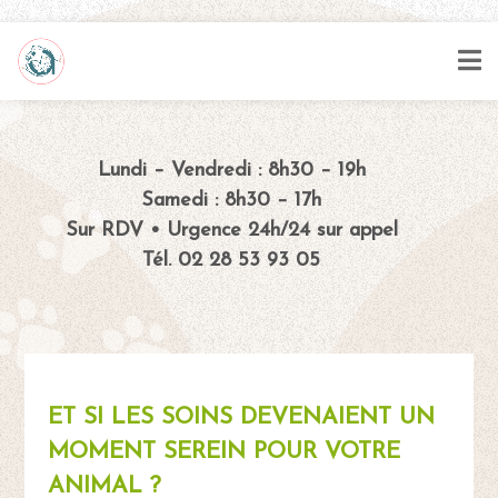
Lundi – Vendredi : 8h30 – 19h
Samedi : 8h30 – 17h
Sur RDV • Urgence 24h/24 sur appel
Tél. 02 28 53 93 05
ET SI LES SOINS DEVENAIENT UN
MOMENT SEREIN POUR VOTRE
ANIMAL ?