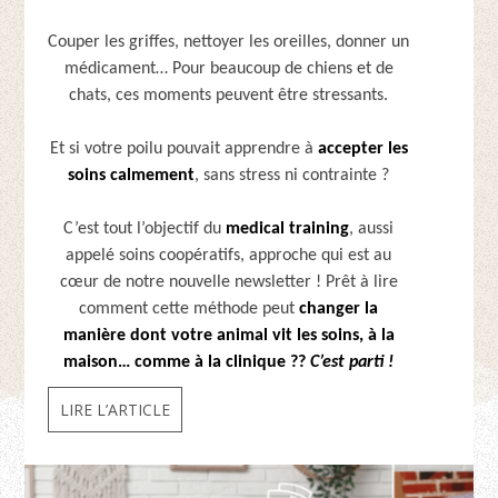
Couper les griffes, nettoyer les oreilles, donner un
médicament… Pour beaucoup de chiens et de
chats, ces moments peuvent être stressants.
Et si votre poilu pouvait apprendre à
accepter les
soins calmement
, sans stress ni contrainte ?
C’est tout l’objectif du
medical training
, aussi
appelé soins coopératifs, approche qui est au
cœur de notre nouvelle newsletter ! Prêt à lire
comment cette méthode peut
changer la
manière dont votre animal vit les soins, à la
maison… comme à la clinique ??
C’est parti !
LIRE L’ARTICLE