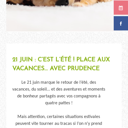
21 JUIN : C’EST L’ÉTÉ ! PLACE AUX
VACANCES… AVEC PRUDENCE
Le 21 juin marque le retour de l’été, des
vacances, du soleil… et des aventures et moments
de bonheur partagés avec vos compagnons à
quatre pattes !
Mais attention, certaines situations estivales
peuvent vite tourner au tracas si l’on n’y prend