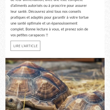
de leur alimentation, avec une liste complète
d’aliments autorisés ou à proscrire pour assurer
leur santé. Découvrez ainsi tous nos conseils
pratiques et adaptés pour garantir à votre tortue
une santé optimale et un épanouissement
complet. Bonne lecture à vous, et prenez soin de
vos petites carapaces !!
LIRE L’ARTICLE