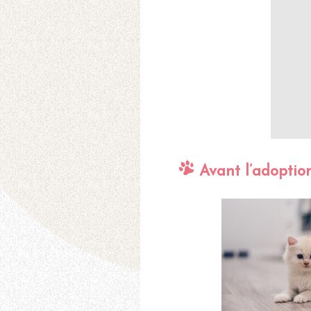
Avant l’adoptio