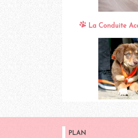
La Conduite A
PLAN