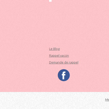
Le Blog
Rappel vaccin
Demande de rappel
Me