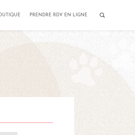
OUTIQUE
PRENDRE RDV EN LIGNE