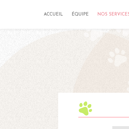
ACCUEIL
ÉQUIPE
NOS SERVICE