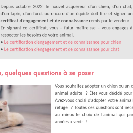
Depuis octobre 2022, le nouvel acquéreur d’un chien, d’un chat,
d’un lapin, d’un furet ou encore d’un équidé doit lire et signer un
certificat d’engagement et de connaissance
remis par le vendeur.
En signant ce certificat, vous – futur maître.sse – vous engagez à
respecter les besoins de votre animal.
•
Le certification d’engagement et de connaissance pour chien
•
Le certification d’engagement et de connaissance pour chat
n, quelques questions à se poser
Vous souhaitez adopter un chien ou un 
animal adulte ? Êtes vous décidé pour
Avez-vous choisi d’adopter votre anima
refuge ? Toutes ces questions sont néc
au mieux le choix de l’animal qui par
années à venir !