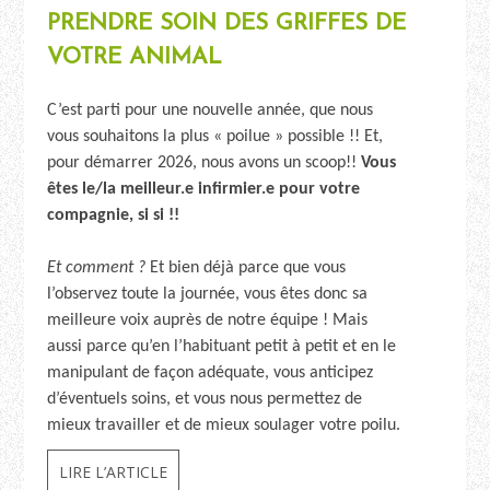
PRENDRE SOIN DES GRIFFES DE
VOTRE ANIMAL
C’est parti pour une nouvelle année, que nous
vous souhaitons la plus « poilue » possible !! Et,
pour démarrer 2026, nous avons un scoop!!
Vous
êtes le/la meilleur.e infirmier.e pour votre
compagnie, si si !!
Et comment ?
Et bien déjà parce que vous
l’observez toute la journée, vous êtes donc sa
meilleure voix auprès de notre équipe ! Mais
aussi parce qu’en l’habituant petit à petit et en le
manipulant de façon adéquate, vous anticipez
d’éventuels soins, et vous nous permettez de
mieux travailler et de mieux soulager votre poilu.
LIRE L’ARTICLE