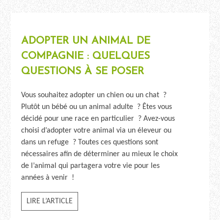
ADOPTER UN ANIMAL DE
COMPAGNIE : QUELQUES
QUESTIONS À SE POSER
Vous souhaitez adopter un chien ou un chat ?
Plutôt un bébé ou un animal adulte ? Êtes vous
décidé pour une race en particulier ? Avez-vous
choisi d’adopter votre animal via un éleveur ou
dans un refuge ? Toutes ces questions sont
nécessaires afin de déterminer au mieux le choix
de l’animal qui partagera votre vie pour les
années à venir !
LIRE L’ARTICLE