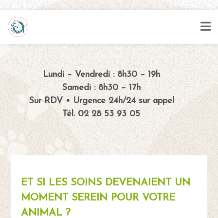
Lundi – Vendredi : 8h30 – 19h
Samedi : 8h30 – 17h
Sur RDV • Urgence 24h/24 sur appel
Tél. 02 28 53 93 05
ET SI LES SOINS DEVENAIENT UN
MOMENT SEREIN POUR VOTRE
ANIMAL ?