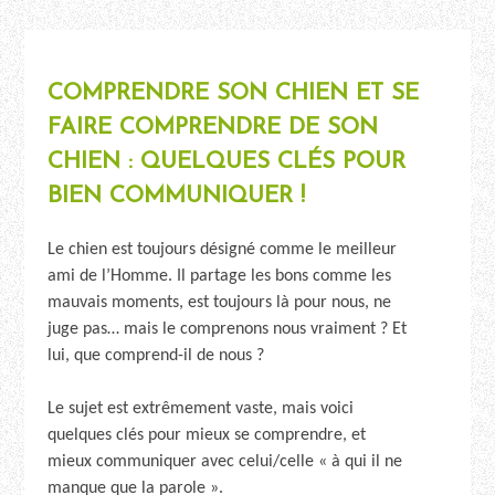
COMPRENDRE SON CHIEN ET SE
FAIRE COMPRENDRE DE SON
CHIEN : QUELQUES CLÉS POUR
BIEN COMMUNIQUER !
Le chien est toujours désigné comme le meilleur
ami de l’Homme. Il partage les bons comme les
mauvais moments, est toujours là pour nous, ne
juge pas… mais le comprenons nous vraiment ? Et
lui, que comprend-il de nous ?
Le sujet est extrêmement vaste, mais voici
quelques clés pour mieux se comprendre, et
mieux communiquer avec celui/celle « à qui il ne
manque que la parole ».