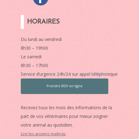
HORAIRES
Du lundi au vendredi
8h30 – 19h00
Le samedi
8h30 – 17h00
Service d’urgence 24h/24 sur appel téléphonique
Prendre RDV en ligne
Recevez tous les mois des informations de la
part de vos vétérinaires pour mieux soigner
votre animal au quotidien.
Lire les anciens mailings