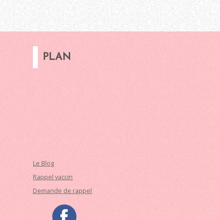
PLAN
Le Blog
Rappel vaccin
Demande de rappel