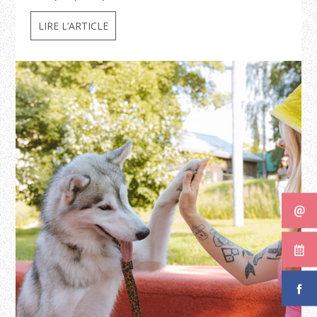
LIRE L’ARTICLE