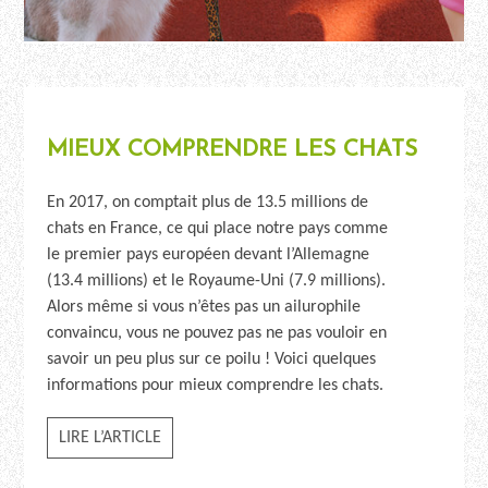
MIEUX COMPRENDRE LES CHATS
En 2017, on comptait plus de
13.5 millions de
chats en France, ce qui place notre pays comme
le premier pays européen devant l’Allemagne
(13.4 millions) et le Royaume-Uni (7.9 millions).
Alors même si vous n’êtes pas un ailurophile
convaincu, vous ne pouvez pas ne pas vouloir en
savoir un peu plus sur ce poilu ! Voici quelques
informations pour mieux comprendre les chats.
LIRE L’ARTICLE