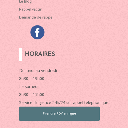
Le Blog
Rappel vaccin
Demande de rappel
HORAIRES
Du lundi au vendredi
8h30 – 19h00
Le samedi
8h30 – 17h00
Service d’urgence 24h/24 sur appel téléphonique
Prendre RDV en ligne