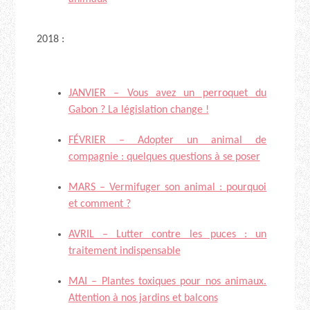
2018 :
JANVIER – Vous avez un perroquet du
Gabon ? La législation change !
FÉVRIER – Adopter un animal de
compagnie : quelques questions à se poser
MARS – Vermifuger son animal : pourquoi
et comment ?
AVRIL – Lutter contre les puces : un
traitement indispensable
MAI – Plantes toxiques pour nos animaux.
Attention à nos jardins et balcons