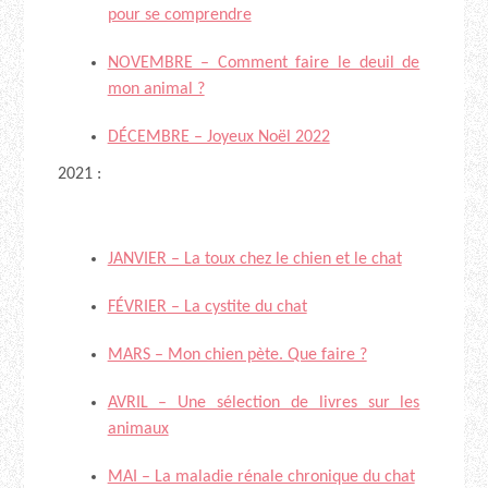
pour se comprendre
NOVEMBRE – Comment faire le deuil de
mon animal ?
DÉCEMBRE – Joyeux Noël 2022
2021 :
JANVIER – La toux chez le chien et le chat
FÉVRIER – La cystite du chat
MARS – Mon chien pète. Que faire ?
AVRIL – Une sélection de livres sur les
animaux
MAI – La maladie rénale chronique du chat