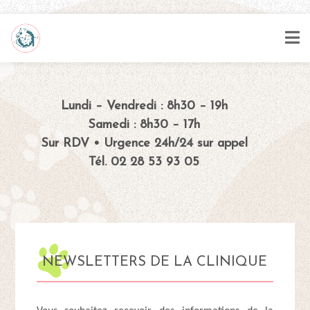
Lundi – Vendredi : 8h30 – 19h
Samedi : 8h30 – 17h
Sur RDV • Urgence 24h/24 sur appel
Tél. 02 28 53 93 05
NEWSLETTERS DE LA CLINIQUE