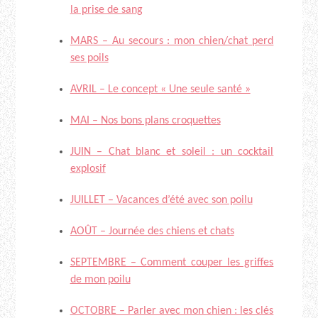
la prise de sang
MARS – Au secours : mon chien/chat perd
ses poils
AVRIL – Le concept « Une seule santé »
MAI – Nos bons plans croquettes
JUIN – Chat blanc et soleil : un cocktail
explosif
JUILLET – Vacances d’été avec son poilu
AOÛT – Journée des chiens et chats
SEPTEMBRE – Comment couper les griffes
de mon poilu
OCTOBRE – Parler avec mon chien : les clés