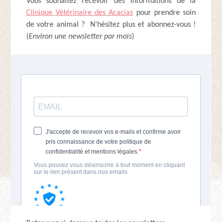
Vous souhaitez recevoir des informations de la
Clinique Vétérinaire des Acacias
pour prendre soin
de votre animal ? N’hésitez plus et abonnez-vous !
(
Environ une newsletter par mois
)