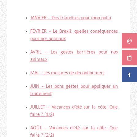
JANVIER – Des friandises pour mon poilu
FÉVRIER – Le Brexit, quelles conséquences
pour nos animaux
AVRIL – Les gestes barrières pour nos
animaux
MAI – Les mesures de déconfinement
JUIN – Les bons gestes pour appliquer un
traitement
JUILLET – Vacances d’été sur la côte. Que
faire ? (1/2)
AOÛT – Vacances d’été sur la côte. Que
faire ? (2/2)