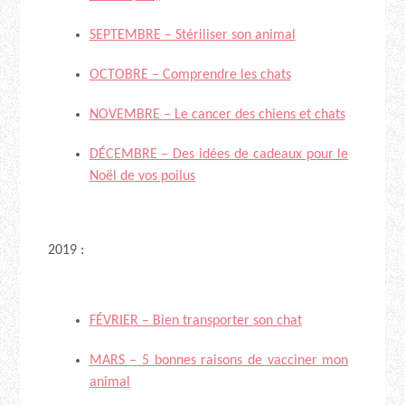
SEPTEMBRE – Stériliser son animal
OCTOBRE – Comprendre les chats
NOVEMBRE – Le cancer des chiens et chats
DÉCEMBRE – Des idées de cadeaux pour le
Noël de vos poilus
2019 :
FÉVRIER – Bien transporter son chat
MARS – 5 bonnes raisons de vacciner mon
animal