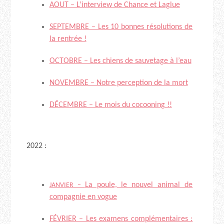
AOUT – L’interview de Chance et Laglue
SEPTEMBRE – Les 10 bonnes résolutions de
la rentrée !
OCTOBRE – Les chiens de sauvetage à l’eau
NOVEMBRE – Notre perception de la mort
DÉCEMBRE – Le mois du cocooning !!
2022 :
La poule, le nouvel animal de
JANVIER –
compagnie en vogue
FÉVRIER – Les examens complémentaires :