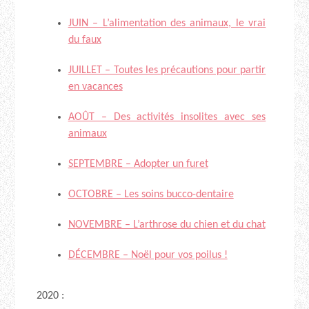
JUIN – L’alimentation des animaux, le vrai
du faux
JUILLET – Toutes les précautions pour partir
en vacances
AOÛT – Des activités insolites avec ses
animaux
SEPTEMBRE – Adopter un furet
OCTOBRE – Les soins bucco-dentaire
NOVEMBRE – L’arthrose du chien et du chat
DÉCEMBRE – Noël pour vos poilus !
2020 :