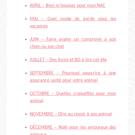
AVRIL – Bien m’équiper pour mon NAC
MAI – Quel mode de garde pour les
vacances
JUIN – Faire avaler un comprimé à son
chien ou son chat
JUILLET – Des livres et BD à lire cet été
SEPTEMBRE – Pourquoi souscrire à une
assurance santé pour votre animal
OCTOBRE – Quelles croquettes pour mon
animal
NOVEMBRE – Dire au revoir à son animal
DÉCEMBRE – Noël pour les amoureux des
animaux