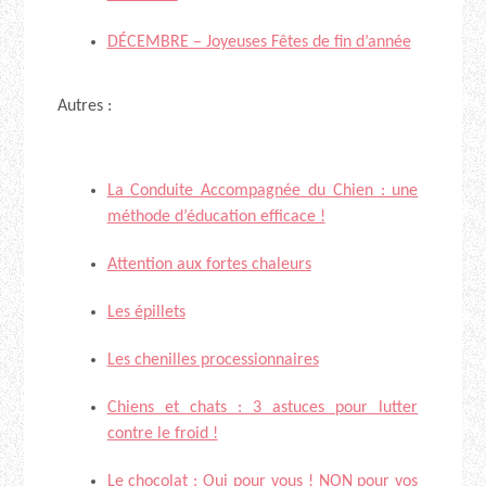
DÉCEMBRE – Joyeuses Fêtes de fin d’année
Autres :
La Conduite Accompagnée du Chien : une
méthode d’éducation efficace !
Attention aux fortes chaleurs
Les épillets
Les chenilles processionnaires
Chiens et chats : 3 astuces pour lutter
contre le froid !
Le chocolat : Oui pour vous ! NON pour vos