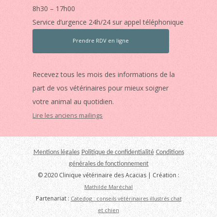
8h30 – 17h00
Service d’urgence 24h/24 sur appel téléphonique
Prendre RDV en ligne
Recevez tous les mois des informations de la
part de vos vétérinaires pour mieux soigner
votre animal au quotidien.
Lire les anciens mailings
Mentions légales
Politique de confidentialité
Conditions
générales de fonctionnement
© 2020 Clinique vétérinaire des Acacias | Création :
Mathilde Maréchal
Partenariat :
Catedog : conseils vétérinaires illustrés chat
et chien