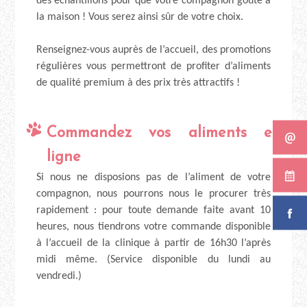
des échantillons pour que votre compagnon goûte à
la maison ! Vous serez ainsi sûr de votre choix.
Renseignez-vous auprès de l’accueil, des promotions
régulières vous permettront de profiter d’aliments
de qualité premium à des prix très attractifs !
Commandez vos aliments en
ligne
Si nous ne disposions pas de l’aliment de votre
compagnon, nous pourrons nous le procurer très
rapidement : pour toute demande faite avant 10
heures, nous tiendrons votre commande disponible
à l’accueil de la clinique à partir de 16h30 l’après
midi même. (Service disponible du lundi au
vendredi.)