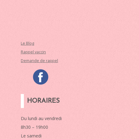
Le Blog
Rappel vaccin
Demande de rappel
HORAIRES
Du lundi au vendredi
8h30 – 19h00
Le samedi