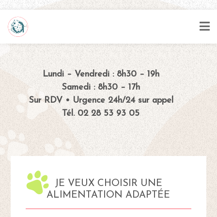
Lundi – Vendredi : 8h30 – 19h
Samedi : 8h30 – 17h
Sur RDV • Urgence 24h/24 sur appel
Tél. 02 28 53 93 05
JE VEUX CHOISIR UNE
ALIMENTATION ADAPTÉE