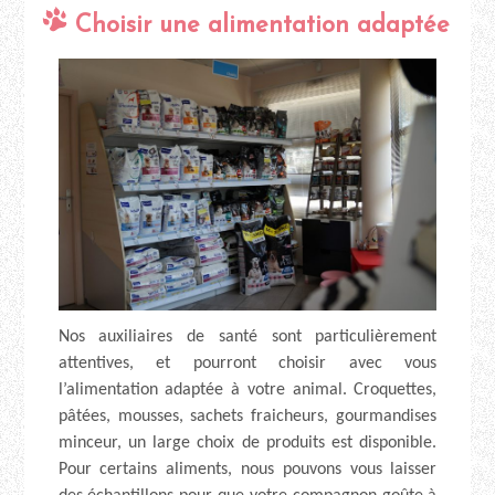
Choisir une alimentation adaptée
Nos auxiliaires de santé sont particulièrement
attentives, et pourront choisir avec vous
l’alimentation adaptée à votre animal. Croquettes,
pâtées, mousses, sachets fraicheurs, gourmandises
minceur, un large choix de produits est disponible.
Pour certains aliments, nous pouvons vous laisser