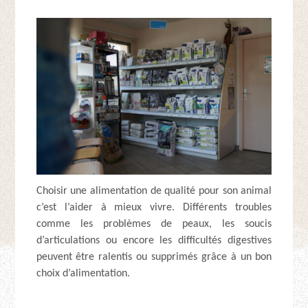
Choisir une alimentation de qualité pour son animal
c’est l’aider à mieux vivre. Différents troubles
comme les problèmes de peaux, les soucis
d’articulations ou encore les difficultés digestives
peuvent être ralentis ou supprimés grâce à un bon
choix d’alimentation.