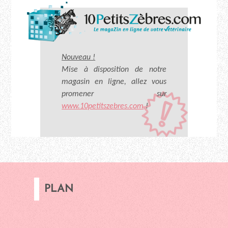
Nouveau !
Mise à disposition de notre
magasin en ligne, allez vous
promener sur
www.10petitszebres.com
!
PLAN