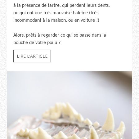
à la présence de tartre, qui perdent leurs dents,
ou qui ont une très mauvaise haleine (très
incommodant à la maison, ou en voiture !)
Alors, prêts à regarder ce qui se passe dans la
bouche de votre poilu ?
LIRE L’ARTICLE