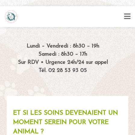
Lundi – Vendredi : 8h30 – 19h
Samedi : 8h30 – 17h
Sur RDV • Urgence 24h/24 sur appel
Tél. 02 28 53 93 05
ET SI LES SOINS DEVENAIENT UN
MOMENT SEREIN POUR VOTRE
ANIMAL ?