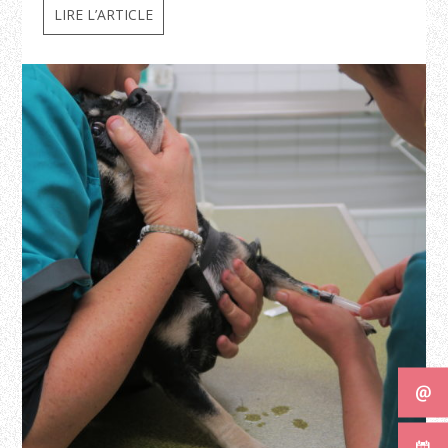
LIRE L’ARTICLE