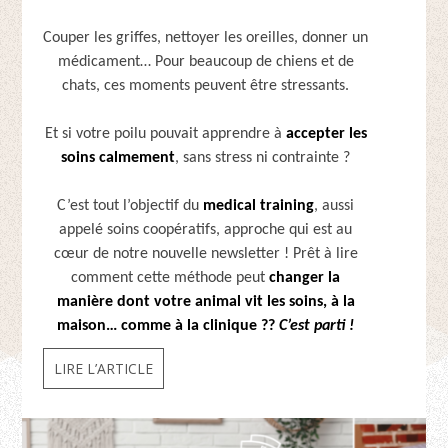
Couper les griffes, nettoyer les oreilles, donner un
médicament… Pour beaucoup de chiens et de
chats, ces moments peuvent être stressants.
Et si votre poilu pouvait apprendre à
accepter les
soins calmement
, sans stress ni contrainte ?
C’est tout l’objectif du
medical training
, aussi
appelé soins coopératifs, approche qui est au
cœur de notre nouvelle newsletter ! Prêt à lire
comment cette méthode peut
changer la
manière dont votre animal vit les soins, à la
maison… comme à la clinique ??
C’est parti !
LIRE L’ARTICLE