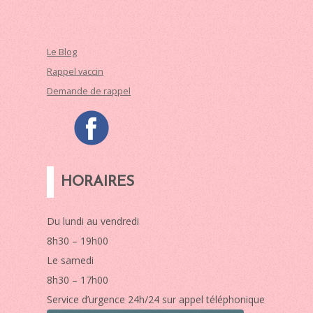
Le Blog
Rappel vaccin
Demande de rappel
HORAIRES
Du lundi au vendredi
8h30 – 19h00
Le samedi
8h30 – 17h00
Service d’urgence 24h/24 sur appel téléphonique