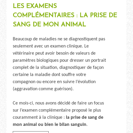
LES EXAMENS
COMPLÉMENTAIRES : LA PRISE DE
SANG DE MON ANIMAL
Beaucoup de maladies ne se diagnostiquent pas
seulement avec un examen clinique. Le
vétérinaire peut avoir besoin de valeurs de
paramètres biologiques pour dresser un portrait
complet de la situation, diagnostiquer de façon
certaine la maladie dont souffre votre
compagnon ou encore en suivre l’évolution
(aggravation comme guérison).
Ce mois-ci, nous avons décidé de faire un focus
sur l’examen complémentaire proposé le plus
couramment à la clinique :
la prise de sang de
mon animal ou bien le bilan sanguin
.