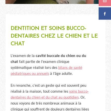
DENTITION ET SOINS BUCCO-
DENTAIRES CHEZ LE CHIEN ET LE
CHAT
L’examen de la
cavité buccale du chien ou du
chat
fait partie de l’examen clinique
systématique réalisé lors des
bilans de santé
pédiatriques ou annuels
à l’âge adulte.
En revanche, c’est un geste qui est souvent peu
réalisé à la maison, tout comme les
soins bucco-
dentaires du chien et du chat au quotidien
. Or,
nous voyons de très nombreux animaux à la
clinique qui souffrent de douleurs dentaires liées