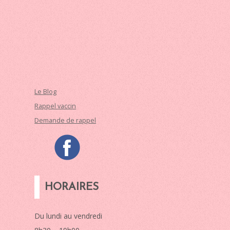
Le Blog
Rappel vaccin
Demande de rappel
HORAIRES
Du lundi au vendredi