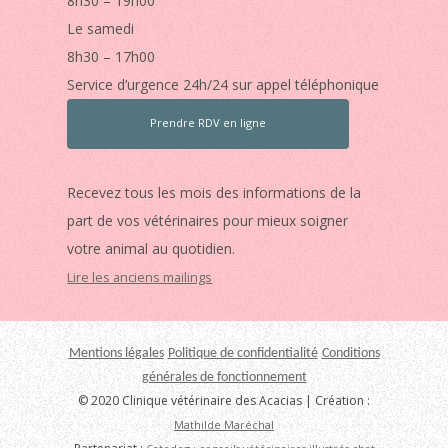
8h30 – 19h00
Le samedi
8h30 – 17h00
Service d’urgence 24h/24 sur appel téléphonique
Prendre RDV en ligne
Recevez tous les mois des informations de la
part de vos vétérinaires pour mieux soigner
votre animal au quotidien.
Lire les anciens mailings
Mentions légales
Politique de confidentialité
Conditions
générales de fonctionnement
© 2020 Clinique vétérinaire des Acacias | Création :
Mathilde Maréchal