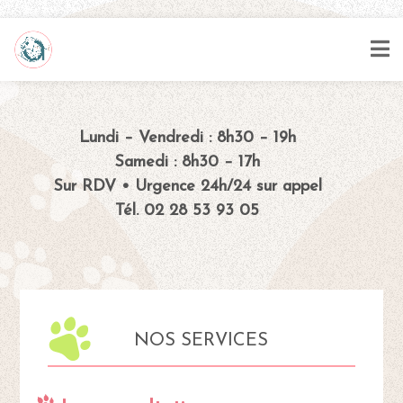
Lundi – Vendredi : 8h30 – 19h
Samedi : 8h30 – 17h
Sur RDV • Urgence 24h/24 sur appel
Tél. 02 28 53 93 05
NOS SERVICES