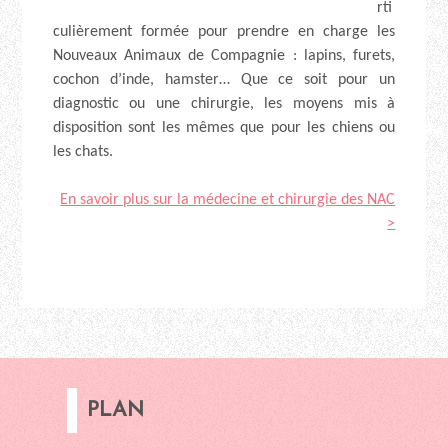
rti
culièrement formée pour prendre en charge les
Nouveaux Animaux de Compagnie : lapins, furets,
cochon d’inde, hamster… Que ce soit pour un
diagnostic ou une chirurgie, les moyens mis à
disposition sont les mêmes que pour les chiens ou
les chats.
En savoir plus sur la médecine et chirurgie des NAC
>
PLAN