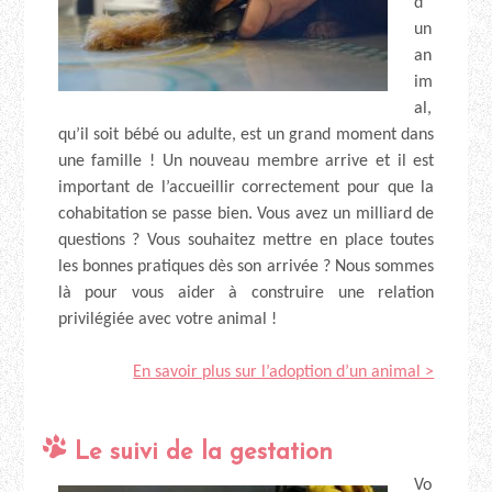
d’
un
an
im
al,
qu’il soit bébé ou adulte, est un grand moment dans
une famille ! Un nouveau membre arrive et il est
important de l’accueillir correctement pour que la
cohabitation se passe bien. Vous avez un milliard de
questions ? Vous souhaitez mettre en place toutes
les bonnes pratiques dès son arrivée ? Nous sommes
là pour vous aider à construire une relation
privilégiée avec votre animal !
En savoir plus sur l’adoption d’un animal >
Le suivi de la gestation
Vo