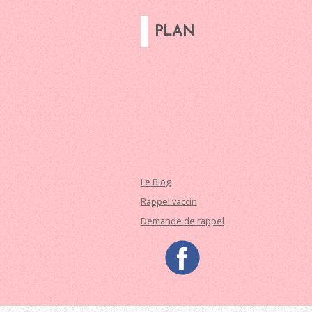
PLAN
Le Blog
Rappel vaccin
Demande de rappel