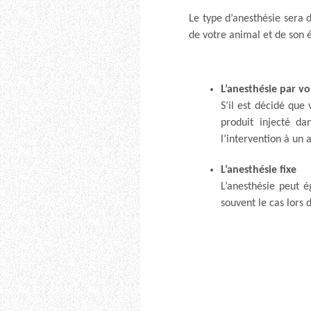
Le type d’anesthésie sera d
de votre animal et de son 
L’anesthésie par vo
S’il est décidé que
produit injecté da
l’intervention à un 
L’anesthésie fixe
L’anesthésie peut é
souvent le cas lors 