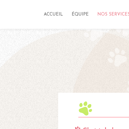
ACCUEIL
ÉQUIPE
NOS SERVICE