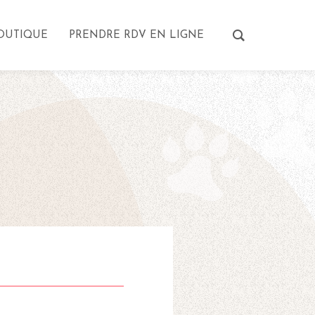
OUTIQUE
PRENDRE RDV EN LIGNE