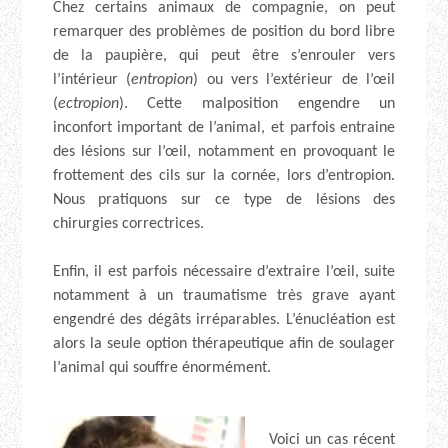
Chez certains animaux de compagnie, on peut
remarquer des problèmes de position du bord libre
de la paupière, qui peut être s’enrouler vers
l’intérieur (
entropion
) ou vers l’extérieur de l’œil
(
ectropion
). Cette malposition engendre un
inconfort important de l’animal, et parfois entraine
des lésions sur l’œil, notamment en provoquant le
frottement des cils sur la cornée, lors d’entropion.
Nous pratiquons sur ce type de lésions des
chirurgies correctrices.
Enfin, il est parfois nécessaire d’extraire l’œil, suite
notamment à un traumatisme très grave ayant
engendré des dégâts irréparables. L’énucléation est
alors la seule option thérapeutique afin de soulager
l’animal qui souffre énormément.
Voici un cas récent