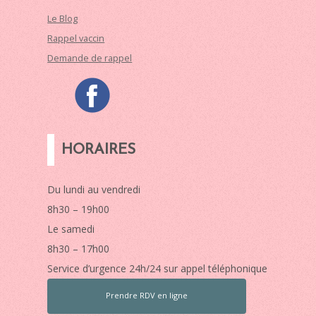
Le Blog
Rappel vaccin
Demande de rappel
HORAIRES
Du lundi au vendredi
8h30 – 19h00
Le samedi
8h30 – 17h00
Service d’urgence 24h/24 sur appel téléphonique
Prendre RDV en ligne