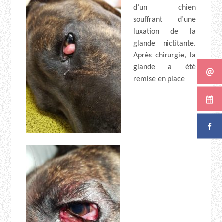
d’un chien
souffrant d’une
luxation de la
glande nictitante.
Après chirurgie, la
glande a été
remise en place