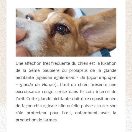
Une affection très fréquente du chien est la luxation
de la 3ème paupière ou prolapsus de la glande
nictitante (
appelée également – de façon impropre
– glande de Harder
). L’œil du chien présente une
excroissance rouge cerise dans le coin interne de
l’œil. Cette glande nictitante doit être repositionnée
de façon chirurgicale afin qu’elle puisse assurer son
rôle protecteur pour l’œil, notamment avec la
production de larmes.