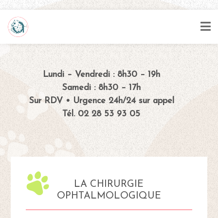
Lundi – Vendredi : 8h30 – 19h
Samedi : 8h30 – 17h
Sur RDV • Urgence 24h/24 sur appel
Tél. 02 28 53 93 05
LA CHIRURGIE
OPHTALMOLOGIQUE