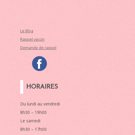
Le Blog
Rappel vaccin
Demande de rappel
HORAIRES
Du lundi au vendredi
8h30 – 19h00
Le samedi
8h30 – 17h00