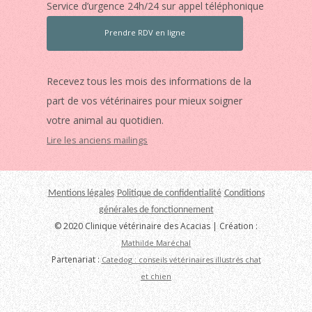
Service d’urgence 24h/24 sur appel téléphonique
Prendre RDV en ligne
Recevez tous les mois des informations de la
part de vos vétérinaires pour mieux soigner
votre animal au quotidien.
Lire les anciens mailings
Mentions légales
Politique de confidentialité
Conditions
générales de fonctionnement
© 2020 Clinique vétérinaire des Acacias | Création :
Mathilde Maréchal
Partenariat :
Catedog : conseils vétérinaires illustrés chat
et chien