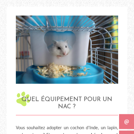
QUEL ÉQUIPEMENT POUR UN
NAC ?
Vous souhaitez adopter un cochon d’Inde, un lapin,