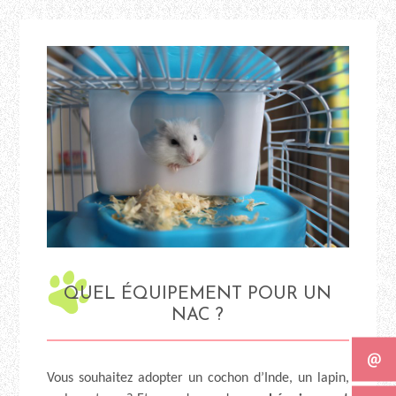
QUEL ÉQUIPEMENT POUR UN
NAC ?
Vous souhaitez adopter un cochon d’Inde, un lapin,