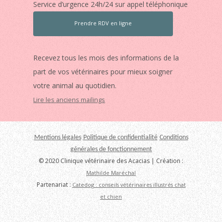
Service d’urgence 24h/24 sur appel téléphonique
Prendre RDV en ligne
Recevez tous les mois des informations de la
part de vos vétérinaires pour mieux soigner
votre animal au quotidien.
Lire les anciens mailings
Mentions légales
Politique de confidentialité
Conditions
générales de fonctionnement
© 2020 Clinique vétérinaire des Acacias | Création :
Mathilde Maréchal
Partenariat :
Catedog : conseils vétérinaires illustrés chat
et chien