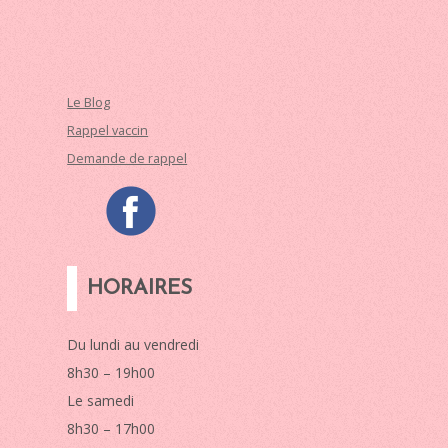
Le Blog
Rappel vaccin
Demande de rappel
HORAIRES
Du lundi au vendredi
8h30 – 19h00
Le samedi
8h30 – 17h00