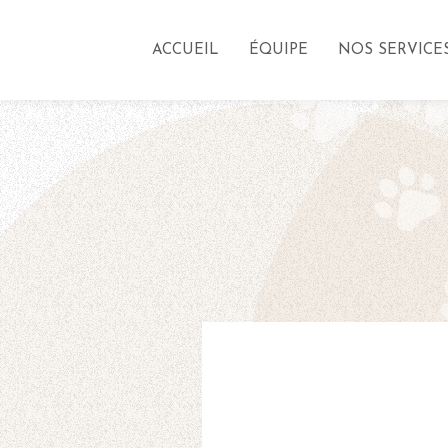
ACCUEIL
ÉQUIPE
NOS SERVICE