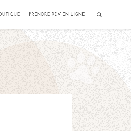
OUTIQUE
PRENDRE RDV EN LIGNE