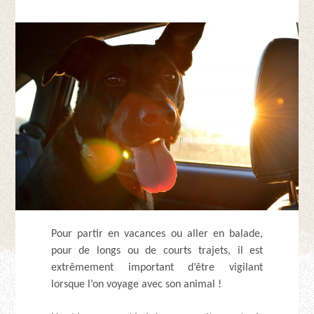
Pour partir en vacances ou aller en balade,
pour de longs ou de courts trajets, il est
extrêmement important d’être vigilant
lorsque l’on voyage avec son animal !