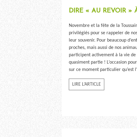
DIRE « AU REVOIR »
Novembre et la fête de la Toussa
privilégiés pour se rappeler de nos
leur souvenir. Pour beaucoup d’entr
proches, mais aussi de nos anima
participent activement à la vie de 
quasiment partie ! L’occasion pour
sur ce moment particulier qu’est l’
LIRE L’ARTICLE