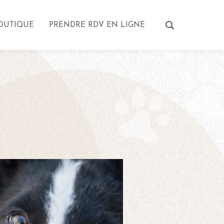
OUTIQUE
PRENDRE RDV EN LIGNE