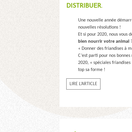
DISTRIBUER.
Une nouvelle année démarre
nouvelles résolutions !
Et si pour 2020, nous vous 
bien nourrir votre animal
« Donner des friandises à m
C’est parti pour nos bonnes
2020, « spéciales friandises 
top sa forme !
LIRE L’ARTICLE