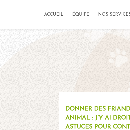
ACCUEIL
ÉQUIPE
NOS SERVICE
DONNER DES FRIAND
ANIMAL : J’Y AI DROI
ASTUCES POUR CONT