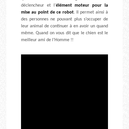
déclencheur et l’
élément moteur pour la
mise au point de ce robot
. Il permet ainsi à
des personnes ne pouvant plus s’occuper de
leur animal de continuer à en avoir un quand
même. Quand on vous dit que le chien est le
meilleur ami de l’Homme !!