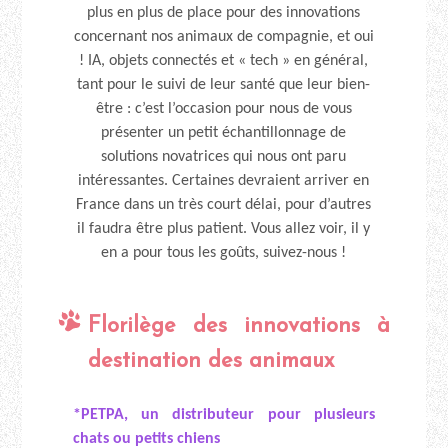
plus en plus de place pour des innovations
concernant nos animaux de compagnie, et oui
! IA, objets connectés et « tech » en général,
tant pour le suivi de leur santé que leur bien-
être : c’est l’occasion pour nous de vous
présenter un petit échantillonnage de
solutions novatrices qui nous ont paru
intéressantes. Certaines devraient arriver en
France dans un très court délai, pour d’autres
il faudra être plus patient. Vous allez voir, il y
en a pour tous les goûts, suivez-nous !
Florilège des innovations à
destination des animaux
*PETPA, un distributeur pour plusieurs
chats ou petits chiens