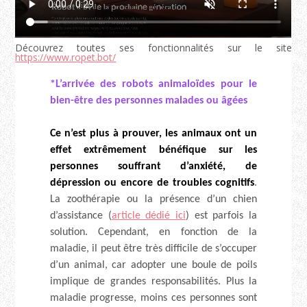
Découvrez toutes ses fonctionnalités sur le site
https://www.ropet.bot/
*L’arrivée des robots animaloïdes pour le
bien-être des personnes malades ou âgées
Ce n’est plus à prouver, les animaux ont un
effet extrêmement bénéfique sur les
personnes souffrant d’anxiété, de
dépression ou encore de troubles cognitifs
.
La zoothérapie ou la présence d’un chien
d’assistance (
article dédié ici
) est parfois la
solution. Cependant, en fonction de la
maladie, il peut être très difficile de s’occuper
d’un animal, car adopter une boule de poils
implique de grandes responsabilités. Plus la
maladie progresse, moins ces personnes sont