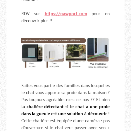
l’animal.
RDV sur
https://pawport.com
pour en
découvrir plus !!
Faites-vous partie des familles dans lesquelles
le chat vous apporte sa proie dans la maison ?
Pas toujours agréable, n’est-ce pas ?? Et bien
la chatière détectant si le chat a une proie
dans la gueule est une solution à découvrir !
Cette chatière est équipée d’une caméra : pas
d’ouverture si le chat veut passer avec son «