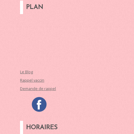
PLAN
Le Blog
Rappel vaccin
Demande de rappel
HORAIRES