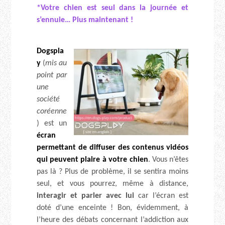
*Votre chien est seul dans la journée et
s’ennuie… Plus maintenant !
Dogspla
y
(
mis au
point par
une
société
coréenne
) est un
écran
permettant de diffuser des contenus vidéos
qui peuvent plaire à votre chien
. Vous n’êtes
pas là ? Plus de problème, il se sentira moins
seul, et vous pourrez, même à distance,
interagir et parler avec lui
car l’écran est
doté d’une enceinte ! Bon, évidemment, à
l’heure des débats concernant l’addiction aux