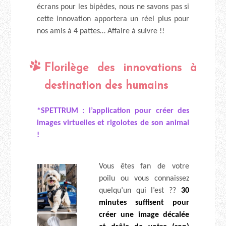
écrans pour les bipèdes, nous ne savons pas si
cette innovation apportera un réel plus pour
nos amis à 4 pattes… Affaire à suivre !!
Florilège des innovations à
destination des humains
*SPETTRUM : l’application pour créer des
images virtuelles et rigolotes de son animal
!
Vous êtes fan de votre
poilu ou vous connaissez
quelqu’un qui l’est ??
30
minutes suffisent pour
créer une image décalée