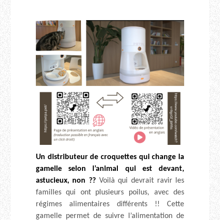
Un distributeur de croquettes qui change la
gamelle selon l’animal qui est devant,
astucieux, non ??
Voilà qui devrait ravir les
familles qui ont plusieurs poilus, avec des
régimes alimentaires différents !! Cette
gamelle permet de suivre l’alimentation de