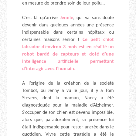
en mesure de prendre soin de leur poilu…
C’est là qu’arrive
Jennie
, qui va sans doute
devenir dans quelques années une présence
indispensable dans certains hôpitaux ou
certaines maisons sénior !
Ce petit chiot
labrador d’environ 3 mois est en réalité un
robot bardé de capteurs et doté d’une
intelligence artificielle permettant
d’interagir avec l’humain.
A l’origine de la création de la société
Tombot, où Jenny a vu le jour, il y a Tom
Stevens, dont la maman, Nancy a été
diagnostiquée pour la maladie d’Alzheimer.
S’occuper de son chien est devenu impossible,
alors que, paradoxalement, sa présence lui
était indispensable pour rester ancrée dans le
quotidien. Vivre cette tragédie a été le