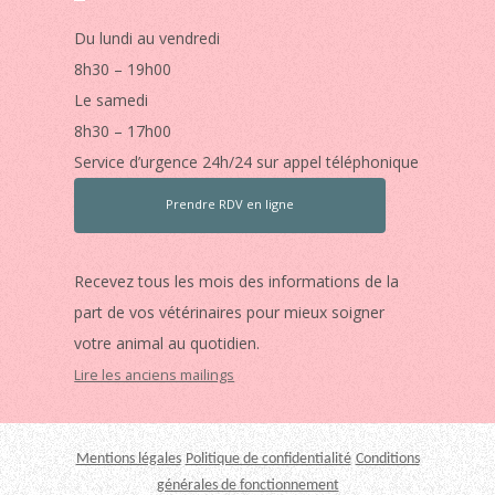
Du lundi au vendredi
8h30 – 19h00
Le samedi
8h30 – 17h00
Service d’urgence 24h/24 sur appel téléphonique
Prendre RDV en ligne
Recevez tous les mois des informations de la
part de vos vétérinaires pour mieux soigner
votre animal au quotidien.
Lire les anciens mailings
Mentions légales
Politique de confidentialité
Conditions
générales de fonctionnement