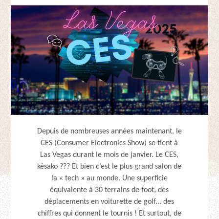
Depuis de nombreuses années maintenant, le
CES (Consumer Electronics Show) se tient à
Las Vegas durant le mois de janvier. Le CES,
késako ??? Et bien c’est le plus grand salon de
la « tech » au monde. Une superficie
équivalente à 30 terrains de foot, des
déplacements en voiturette de golf… des
chiffres qui donnent le tournis ! Et surtout, de