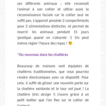
ses différents animaux ; elle reconnaît
l’animal à son collier et utilise aussi la
reconnaissance faciale car le collier seul ne
suffit pas. L’appareil possède 2 compartiments
pour 2 alimentations distinctes, et permet de
nourrir les animaux pendant 15 jours
(
pratique quand on s’absente !
) On peut
même régler l’heure des repas !
*Du nouveau dans les chatières
Beaucoup de maisons sont équipées de
chatières traditionnelles, que vous pourriez
rendre électroniques avec ce dispositif. Pour
cela, il suffit de glisser une nouvelle porte sur
la chatière existante et le tour est joué ! La
chatière (
très design !
) s’ouvre grâce à un
petit boîtier que l’on fixe sur le collier de