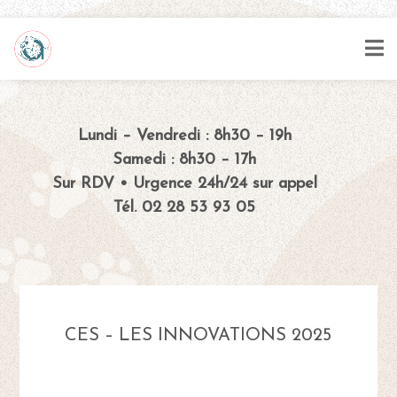
Lundi – Vendredi : 8h30 – 19h
Samedi : 8h30 – 17h
Sur RDV • Urgence 24h/24 sur appel
Tél. 02 28 53 93 05
CES – LES INNOVATIONS 2025