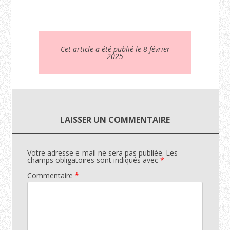
Cet article a été publié le 8 février
2025
LAISSER UN COMMENTAIRE
Votre adresse e-mail ne sera pas publiée.
Les
champs obligatoires sont indiqués avec
*
Commentaire
*