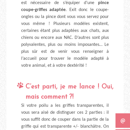
est nécessaire de s’équiper d’une
pince
coupe-griffes adaptée
. Exit donc le coupe-
ongles ou la pince dont vous vous servez pour
vous même ! Plusieurs modèles existent,
certaines étant plus adaptées aux chats, aux
chiens ou encore aux NAC. D’autres sont plus
polyvalentes, plus ou moins imposantes… Le
plus sûr est de venir vous renseigner à
l’accueil pour trouver le modèle adapté à
votre animal, et à votre dextérité !
C’est parti, je me lance ! Oui,
mais comment ?!
Si votre poilu a les griffes transparentes, il
vous sera aisé de distinguer ces 2 parties : il
vous suffit donc de couper dans la partie de la
griffe qui est transparente +/- blanchâtre. On