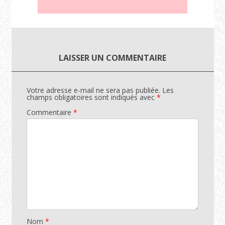
LAISSER UN COMMENTAIRE
Votre adresse e-mail ne sera pas publiée.
Les
champs obligatoires sont indiqués avec
*
Commentaire
*
Nom
*