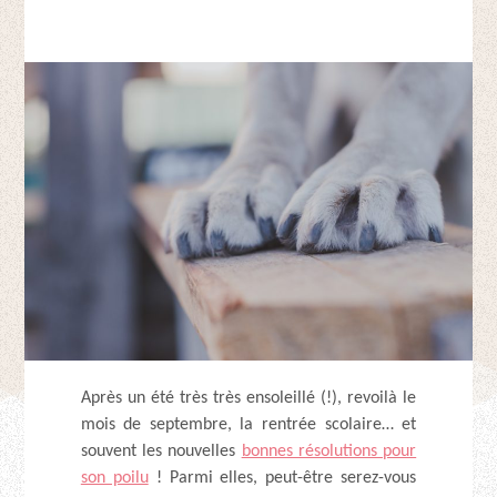
Après un été très très ensoleillé (!), revoilà le
mois de septembre, la rentrée scolaire… et
souvent les nouvelles
bonnes résolutions pour
son poilu
! Parmi elles, peut-être serez-vous