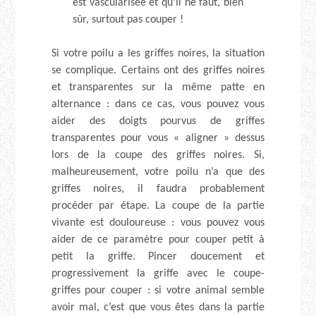
est vascularisée et qu’il ne faut, bien
sûr, surtout pas couper !
Si votre poilu a les griffes noires, la situation
se complique. Certains ont des griffes noires
et transparentes sur la même patte en
alternance : dans ce cas, vous pouvez vous
aider des doigts pourvus de griffes
transparentes pour vous « aligner » dessus
lors de la coupe des griffes noires. Si,
malheureusement, votre poilu n’a que des
griffes noires, il faudra probablement
procéder par étape. La coupe de la partie
vivante est douloureuse : vous pouvez vous
aider de ce paramètre pour couper petit à
petit la griffe. Pincer doucement et
progressivement la griffe avec le coupe-
griffes pour couper : si votre animal semble
avoir mal, c’est que vous êtes dans la partie