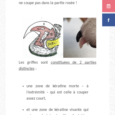
ne coupe pas dans la partie rosée !
Les griffes sont
constituées de 2 parties
distinctes
:
une zone de kératine morte – à
l’extrémité – qui est celle à couper
assez court,
et une zone de kératine vivante qui