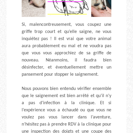
Si, malencontreusement, vous coupez une
griffe trop court et qu’elle saigne, ne vous
inquiétez pas ! Il est vrai que votre animal
aura probablement eu mal et ne voudra pas
que vous vous approchiez de sa griffe de
nouveau. Néanmoins, il faudra bien
désinfecter, et éventuellement mettre un
pansement pour stopper le saignement.
Nous pouvons bien entendu vérifier ensemble
que le saignement est bien arrêté et qu’il n’y
a pas d’infection à la clinique. Et si
l’expérience vous a échaudé ou que vous ne
voulez pas vous lancer dans l’aventure,
n’hésitez pas à prendre RDV à la clinique pour
une inspection des doigts et une coupe des