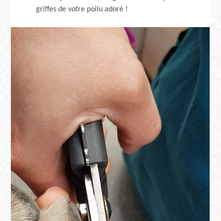
griffes de votre poilu adoré !