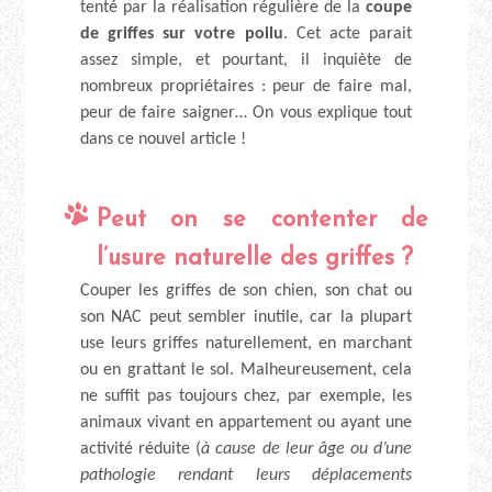
tenté par la réalisation régulière de la
coupe
de griffes sur votre poilu
. Cet acte parait
assez simple, et pourtant, il inquiète de
nombreux propriétaires : peur de faire mal,
peur de faire saigner… On vous explique tout
dans ce nouvel article !
Peut on se contenter de
l’usure naturelle des griffes ?
Couper les griffes de son chien, son chat ou
son NAC peut sembler inutile, car la plupart
use leurs griffes naturellement, en marchant
ou en grattant le sol. Malheureusement, cela
ne suffit pas toujours chez, par exemple, les
animaux vivant en appartement ou ayant une
activité réduite (
à cause de leur âge ou d’une
pathologie rendant leurs déplacements