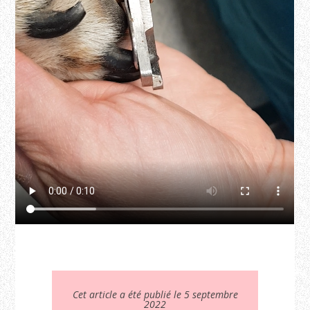
Cet article a été publié le 5 septembre
2022