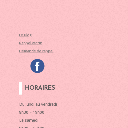
Le Blog
Rappel vaccin
Demande de rappel
HORAIRES
Du lundi au vendredi
8h30 – 19h00
Le samedi