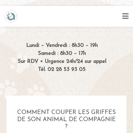
Lundi – Vendredi : 8h30 – 19h
Samedi : 8h30 – 17h
Sur RDV • Urgence 24h/24 sur appel
Tél. 02 28 53 93 05
COMMENT COUPER LES GRIFFES
DE SON ANIMAL DE COMPAGNIE
?