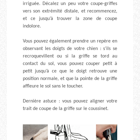
irriguée. Décalez un peu votre coupe-griffes
vers son extrémité distale, et recommencez,
et ce jusqu’à trouver la zone de coupe
indolore.
Vous pouvez également prendre un repère en
observant les doigts de votre chien : s’ils se
recroquevillent ou si la griffe se tord au
contact du sol, vous pouvez couper petit à
petit jusqu’à ce que le doigt retrouve une
position normale, et que la pointe de la griffe
affleure le sol sans le toucher.
Dernière astuce : vous pouvez aligner votre
trait de coupe de la griffe sur le coussinet.