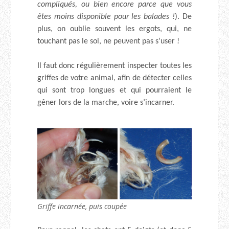
compliqués, ou bien encore parce que vous
êtes moins disponible pour les balades !
). De
plus, on oublie souvent les ergots, qui, ne
touchant pas le sol, ne peuvent pas s’user !
Il faut donc régulièrement inspecter toutes les
griffes de votre animal, afin de détecter celles
qui sont trop longues et qui pourraient le
gêner lors de la marche, voire s’incarner.
Griffe incarnée, puis coupée