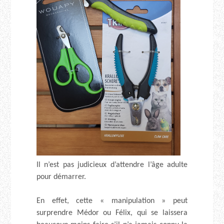
Il n’est pas judicieux d’attendre l’âge adulte
pour démarrer.
En effet, cette « manipulation » peut
surprendre Médor ou Félix, qui se laissera