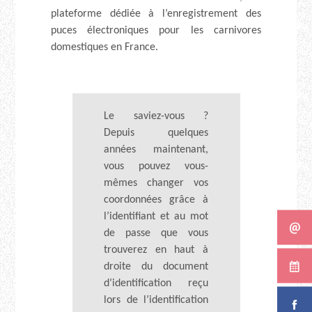
plateforme dédiée à l’enregistrement des
puces électroniques pour les carnivores
domestiques en France.
Le saviez-vous ?
Depuis quelques
années maintenant,
vous pouvez vous-
mêmes changer vos
coordonnées grâce à
l’identifiant et au mot
de passe que vous
trouverez en haut à
droite du document
d’identification reçu
lors de l’identification