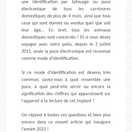
une identification par tatouage ou puce
électronique de tous les carnivores
domestiques de plus de 4 mois, ainsi que tous
ceux qui sont donnés ou vendus quel que soit
leur âge… En bref, tous les animaux
domestiques sont concernés ! Et si vous devez
voyager avec votre poilu, depuis le 3 juillet
2011, seule la puce électronique est reconnue
comme mode d’identification.
Si ce mode d’identification est devenu très
commun, savez-vous à quoi ressemble une
puce, à quoi peut-elle servir ou encore la
signification des chiffres qui apparaissent sur
l’appareil à la lecture de cet implant ?
On répond à toutes ces questions et bien plus
encore dans ce nouvel article qui inaugure
l’année 2023 !