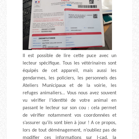
Il est possible de lire cette puce avec un
lecteur spécifique. Tous les vétérinaires sont
équipés de cet appareil, mais aussi les
gendarmes, les policiers, les personnels des
Ateliers Municipaux et de la voirie, les
refuges animaliers… Vous nous avez souvent
vu vérifier l’identité de votre animal en
passant le lecteur sur son cou : cela permet
de vérifier notamment vos coordonnées et
s’assurer qu’ils sont bien à jour ! A ce propos,
lors de tout déménagement, n’oubliez pas de
modifier ces informations sur I-cad, la