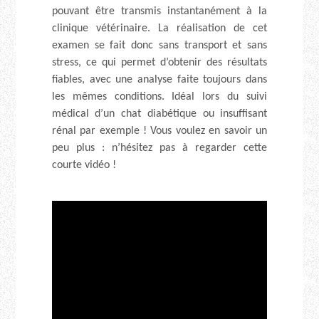
pouvant être transmis instantanément à la
clinique vétérinaire. La réalisation de cet
examen se fait donc sans transport et sans
stress, ce qui permet d’obtenir des résultats
fiables, avec une analyse faite toujours dans
les mêmes conditions. Idéal lors du suivi
médical d’un chat diabétique ou insuffisant
rénal par exemple ! Vous voulez en savoir un
peu plus : n’hésitez pas à regarder cette
courte vidéo !