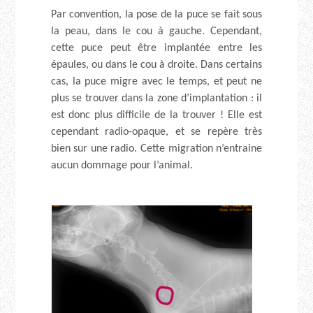
Par convention, la pose de la puce se fait sous
la peau, dans le cou à gauche. Cependant,
cette puce peut être implantée entre les
épaules, ou dans le cou à droite. Dans certains
cas, la puce migre avec le temps, et peut ne
plus se trouver dans la zone d’implantation : il
est donc plus difficile de la trouver ! Elle est
cependant radio-opaque, et se repère très
bien sur une radio. Cette migration n’entraine
aucun dommage pour l’animal.