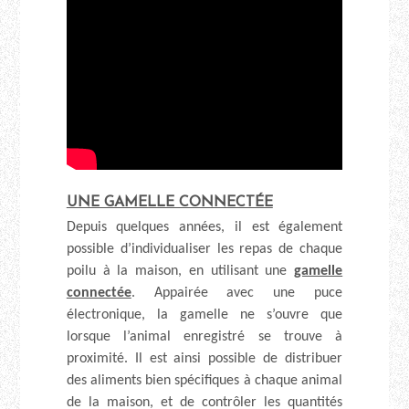
UNE GAMELLE CONNECTÉE
Depuis quelques années, il est également
possible d’individualiser les repas de chaque
poilu à la maison, en utilisant une
gamelle
connectée
. Appairée avec une puce
électronique, la gamelle ne s’ouvre que
lorsque l’animal enregistré se trouve à
proximité. Il est ainsi possible de distribuer
des aliments bien spécifiques à chaque animal
de la maison, et de contrôler les quantités