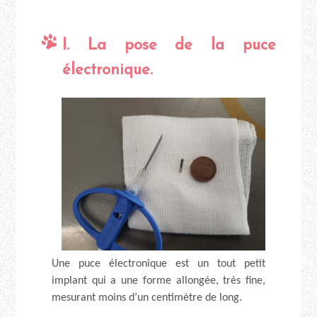
I. La pose de la puce
électronique.
Une puce électronique est un tout petit
implant qui a une forme allongée, très fine,
mesurant moins d’un centimètre de long.