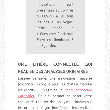
innovations sont
présentées au congrès
du CES qui a lieu tous
les ans à Las Vegas.
Cette année, le
« Consumer Electronic
Show » se tiendra du 5
au 8 janvier.
UNE LITIÈRE CONNECTÉE QUI
RÉALISE DES ANALYSES URINAIRES
L’année dernière, une innovation française
(cocorico !!) conçue pour les chats a marqué
les esprits : il s’agit de la
litière connectée
CareMitou
. Celle-ci permet de peser votre
chat et de réaliser des analyses urinaires sur
les urines de façon immédiate, les résultats