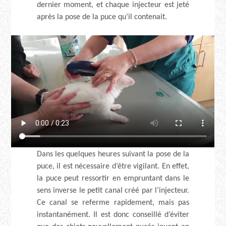
dernier moment, et chaque injecteur est jeté
après la pose de la puce qu’il contenait.
Dans les quelques heures suivant la pose de la
puce, il est nécessaire d’être vigilant. En effet,
la puce peut ressortir en empruntant dans le
sens inverse le petit canal créé par l’injecteur.
Ce canal se referme rapidement, mais pas
instantanément. Il est donc conseillé d’éviter