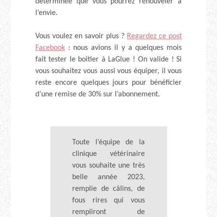
déterminée que vous pourrez renouveler à
l’envie.
Vous voulez en savoir plus ?
Regardez ce post
Facebook
: nous avions il y a quelques mois
fait tester le boitier à LaGlue ! On valide ! Si
vous souhaitez vous aussi vous équiper, il vous
reste encore quelques jours pour bénéficier
d’une remise de 30% sur l’abonnement.
Toute l’équipe de la
clinique vétérinaire
vous souhaite une très
belle année 2023,
remplie de câlins, de
fous rires qui vous
rempliront de