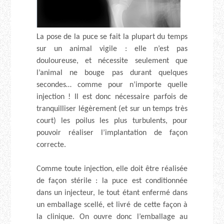
La pose de la puce se fait la plupart du temps
sur un animal vigile : elle n’est pas
douloureuse, et nécessite seulement que
l’animal ne bouge pas durant quelques
secondes… comme pour n’importe quelle
injection ! Il est donc nécessaire parfois de
tranquilliser légèrement (et sur un temps très
court) les poilus les plus turbulents, pour
pouvoir réaliser l’implantation de façon
correcte.
Comme toute injection, elle doit être réalisée
de façon stérile : la puce est conditionnée
dans un injecteur, le tout étant enfermé dans
un emballage scellé, et livré de cette façon à
la clinique. On ouvre donc l’emballage au