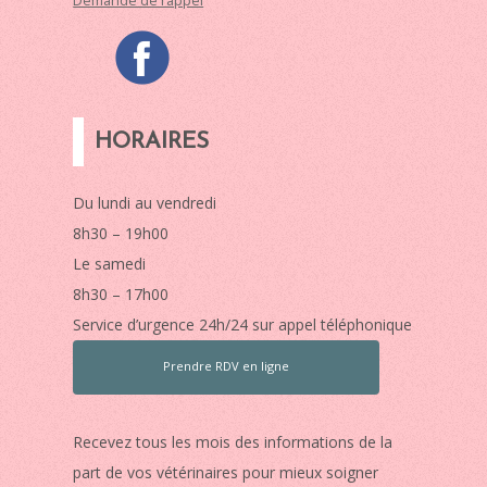
Demande de rappel
HORAIRES
Du lundi au vendredi
8h30 – 19h00
Le samedi
8h30 – 17h00
Service d’urgence 24h/24 sur appel téléphonique
Prendre RDV en ligne
Recevez tous les mois des informations de la
part de vos vétérinaires pour mieux soigner