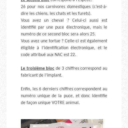
26 pour nos carnivores domestiques (c’est-à-
dire les chiens, les chats et les furets).
Vous avez un cheval ? Celui-ci aussi est
identifié par une puce électronique, mais le
numéro de ce second bloc sera alors 25.
Vous avez une tortue ? Celle-ci est également
éligible à l’identification électronique, et le
code attribué aux NAC est 22.
Le troisième bloc
de 3 chiffres correspond au
fabricant de l’implant.
Enfin, les 6 derniers chiffres correspondent au
numéro unique de la puce, et donc identifie
de façon unique VOTRE animal.