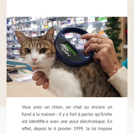
Vous avez un chien, un chat ou encore un
furet à la maison : il y a fort à parier qu’il/elle
est identifié.e avec une puce électronique. En
effet, depuis le 6 janvier 1999, la loi impose