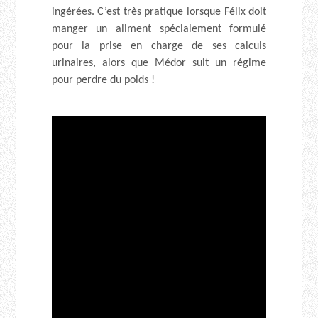
ingérées. C’est très pratique lorsque Félix doit
manger un aliment spécialement formulé
pour la prise en charge de ses calculs
urinaires, alors que Médor suit un régime
pour perdre du poids !