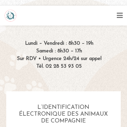
Lundi – Vendredi : 8h30 – 19h
Samedi : 8h30 – 17h
Sur RDV • Urgence 24h/24 sur appel
Tél. 02 28 53 93 05
L’IDENTIFICATION
ÉLECTRONIQUE DES ANIMAUX
DE COMPAGNIE