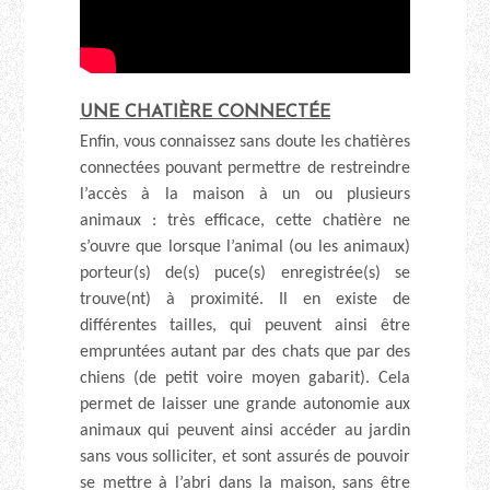
UNE CHATIÈRE CONNECTÉE
Enfin, vous connaissez sans doute les chatières
connectées pouvant permettre de restreindre
l’accès à la maison à un ou plusieurs
animaux : très efficace, cette chatière ne
s’ouvre que lorsque l’animal (ou les animaux)
porteur(s) de(s) puce(s) enregistrée(s) se
trouve(nt) à proximité. Il en existe de
différentes tailles, qui peuvent ainsi être
empruntées autant par des chats que par des
chiens (de petit voire moyen gabarit). Cela
permet de laisser une grande autonomie aux
animaux qui peuvent ainsi accéder au jardin
sans vous solliciter, et sont assurés de pouvoir
se mettre à l’abri dans la maison, sans être