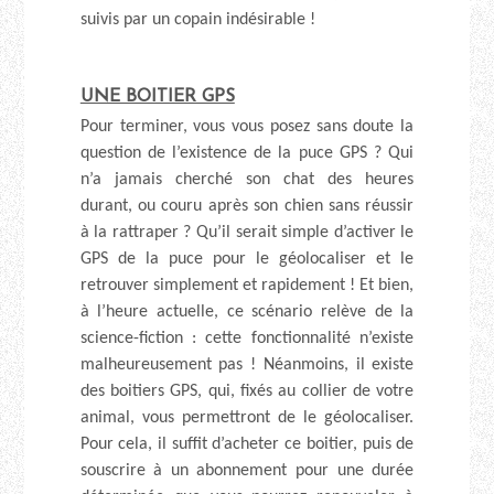
suivis par un copain indésirable !
UNE BOITIER GPS
Pour terminer, vous vous posez sans doute la
question de l’existence de la puce GPS ? Qui
n’a jamais cherché son chat des heures
durant, ou couru après son chien sans réussir
à la rattraper ? Qu’il serait simple d’activer le
GPS de la puce pour le géolocaliser et le
retrouver simplement et rapidement ! Et bien,
à l’heure actuelle, ce scénario relève de la
science-fiction : cette fonctionnalité n’existe
malheureusement pas ! Néanmoins, il existe
des boitiers GPS, qui, fixés au collier de votre
animal, vous permettront de le géolocaliser.
Pour cela, il suffit d’acheter ce boitier, puis de
souscrire à un abonnement pour une durée