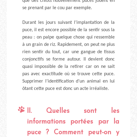
que des chiots nouvellement pucés jouent en
se prenant par le cou par exemple.
Durant les jours suivant l’implantation de la
puce, il est encore possible de la sentir sous la
peau : on palpe quelque chose qui ressemble
à un grain de riz. Rapidement, on peut ne plus
rien sentir du tout, car une gangue de tissus
conjonctifs se forme autour. Il devient donc
quasi impossible de la retirer car on ne sait
pas avec exactitude où se trouve cette puce.
Supprimer l’identification d’un animal en lui
ôtant cette puce est donc un acte irréaliste.
II. Quelles sont les
informations portées par la
puce ? Comment peut-on y