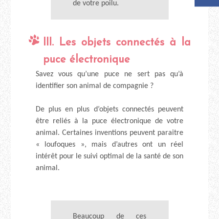
de votre poilu.
III. Les objets connectés à la
puce électronique
Savez vous qu’une puce ne sert pas qu’à
identifier son animal de compagnie ?
De plus en plus d’objets connectés peuvent
être reliés à la puce électronique de votre
animal. Certaines inventions peuvent paraitre
« loufoques », mais d’autres ont un réel
intérêt pour le suivi optimal de la santé de son
animal.
Beaucoup de ces