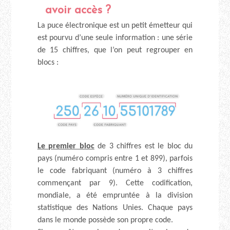
avoir accès ?
La puce électronique est un petit émetteur qui
est pourvu d’une seule information : une série
de 15 chiffres, que l’on peut regrouper en
blocs :
Le premier bloc
de 3 chiffres est le bloc du
pays (numéro compris entre 1 et 899), parfois
le code fabriquant (numéro à 3 chiffres
commençant par 9). Cette codification,
mondiale, a été empruntée à la division
statistique des Nations Unies. Chaque pays
dans le monde possède son propre code.