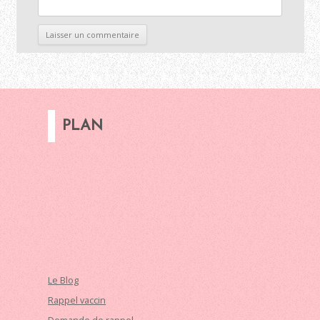
PLAN
Le Blog
Rappel vaccin