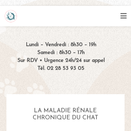
Lundi – Vendredi : 8h30 – 19h
Samedi : 8h30 – 17h
Sur RDV • Urgence 24h/24 sur appel
Tél. 02 28 53 93 05
LA MALADIE RÉNALE
CHRONIQUE DU CHAT