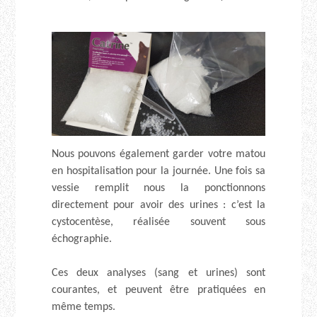
Nous pouvons également garder votre matou
en hospitalisation pour la journée. Une fois sa
vessie remplit nous la ponctionnons
directement pour avoir des urines : c’est la
cystocentèse, réalisée souvent sous
échographie.
Ces deux analyses (sang et urines) sont
courantes, et peuvent être pratiquées en
même temps.