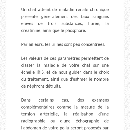
Un chat atteint de maladie rénale chronique
présente généralement des taux sanguins
élevés de trois substances, l’urée, la
créatinine, ainsi que le phosphore.
Par ailleurs, les urines sont peu concentrées.
Les valeurs de ces paramètres permettent de
classer la maladie de votre chat sur une
échelle IRIS, et de nous guider dans le choix
du traitement, ainsi que d’estimer le nombre
de néphrons détruits.
Dans certains cas, des examens
complémentaires comme la mesure de la
tension artérielle, la réalisation d’une
radiographie ou d’une échographie de
l’abdomen de votre poilu seront proposés par