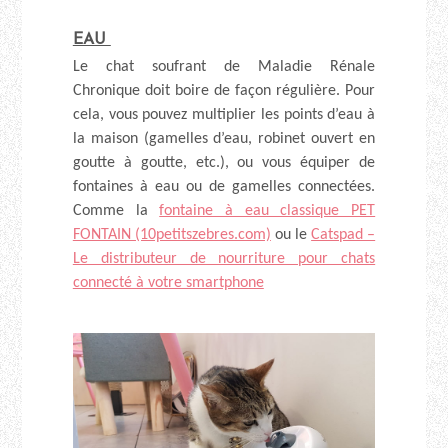
EAU
Le chat soufrant de Maladie Rénale
Chronique doit boire de façon régulière. Pour
cela, vous pouvez multiplier les points d’eau à
la maison (gamelles d’eau, robinet ouvert en
goutte à goutte, etc.), ou vous équiper de
fontaines à eau ou de gamelles connectées.
Comme la
fontaine à eau classique PET
FONTAIN (10petitszebres.com)
ou le
Catspad –
Le distributeur de nourriture pour chats
connecté à votre smartphone