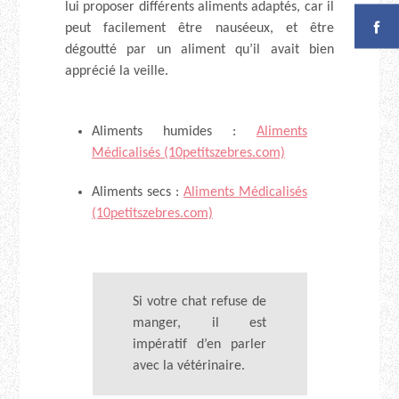
lui proposer différents aliments adaptés, car il
peut facilement être nauséeux, et être
dégoutté par un aliment qu’il avait bien
apprécié la veille.
Aliments humides :
Aliments
Médicalisés (10petitszebres.com)
Aliments secs :
Aliments Médicalisés
(10petitszebres.com)
Si votre chat refuse de
manger, il est
impératif d’en parler
avec la vétérinaire.