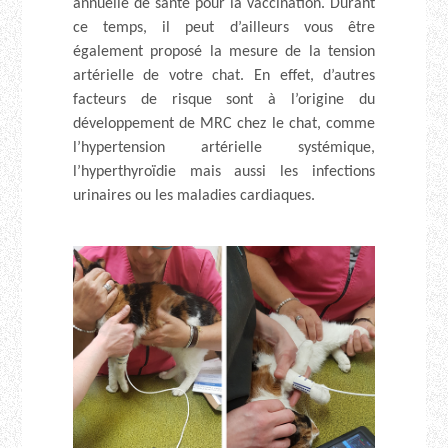
annuelle de santé pour la vaccination. Durant
ce temps, il peut d’ailleurs vous être
également proposé la mesure de la tension
artérielle de votre chat. En effet, d’autres
facteurs de risque sont à l’origine du
développement de MRC chez le chat, comme
l’hypertension artérielle systémique,
l’hyperthyroïdie mais aussi les infections
urinaires ou les maladies cardiaques.