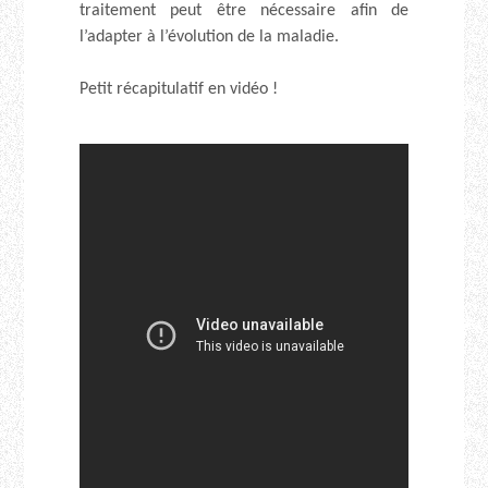
traitement peut être nécessaire afin de
l’adapter à l’évolution de la maladie.
Petit récapitulatif en vidéo !