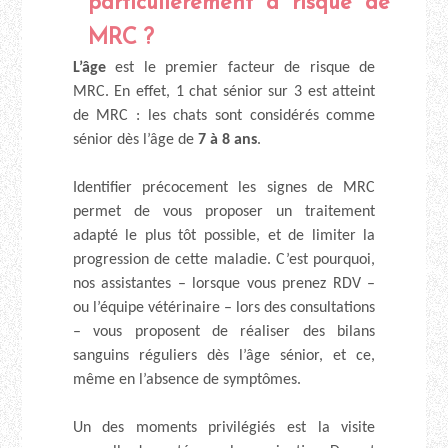
particulièrement à risque de
MRC ?
L’âge
est le premier facteur de risque de
MRC. En effet, 1 chat sénior sur 3 est atteint
de MRC : les chats sont considérés comme
sénior dès l’âge de
7 à 8 ans
.
Identifier précocement les signes de MRC
permet de vous proposer un traitement
adapté le plus tôt possible, et de limiter la
progression de cette maladie. C’est pourquoi,
nos assistantes – lorsque vous prenez RDV –
ou l’équipe vétérinaire – lors des consultations
– vous proposent de réaliser des bilans
sanguins réguliers dès l’âge sénior, et ce,
même en l’absence de symptômes.
Un des moments privilégiés est la visite