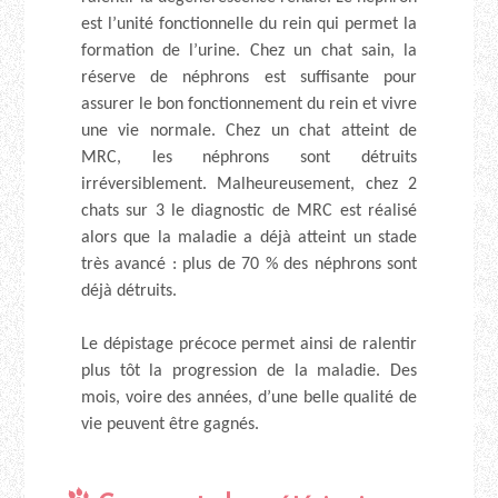
est l’unité fonctionnelle du rein qui permet la
formation de l’urine. Chez un chat sain, la
réserve de néphrons est suffisante pour
assurer le bon fonctionnement du rein et vivre
une vie normale. Chez un chat atteint de
MRC, les néphrons sont détruits
irréversiblement. Malheureusement, chez 2
chats sur 3 le diagnostic de MRC est réalisé
alors que la maladie a déjà atteint un stade
très avancé : plus de 70 % des néphrons sont
déjà détruits.
Le dépistage précoce permet ainsi de ralentir
plus tôt la progression de la maladie. Des
mois, voire des années, d’une belle qualité de
vie peuvent être gagnés.