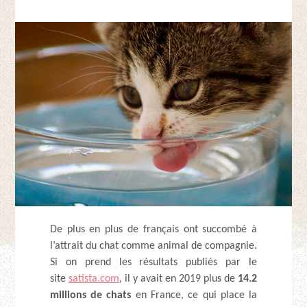
De plus en plus de français ont succombé à
l’attrait du chat comme animal de compagnie.
Si on prend les résultats publiés par le
site
satista.com
, il y avait en 2019 plus de
14.2
millions de chats
en France, ce qui place la