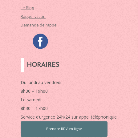
Le Blog
Rappel vaccin
Demande de rappel
HORAIRES
Du lundi au vendredi
8h30 – 19h00
Le samedi
8h30 – 17h00
Service d’urgence 24h/24 sur appel téléphonique
Prendre RDV en ligne