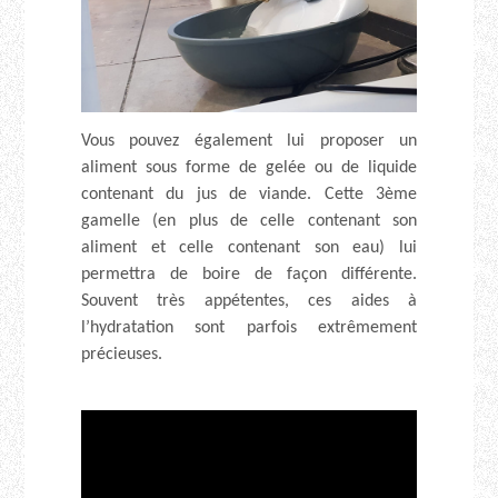
Vous pouvez également lui proposer un
aliment sous forme de gelée ou de liquide
contenant du jus de viande. Cette 3ème
gamelle (en plus de celle contenant son
aliment et celle contenant son eau) lui
permettra de boire de façon différente.
Souvent très appétentes, ces aides à
l’hydratation sont parfois extrêmement
précieuses.