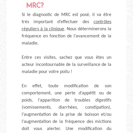
MRC?
Si le diagnostic de MRC est posé, il va être
très important d’effectuer des
contrôles
réguliers à la clinique
. Nous déterminerons la
fréquence en fonction de l’avancement de la
maladie.
Entre ces visites, sachez que vous êtes un
acteur incontournable de la surveillance de la
maladie pour votre poilu !
En effet, toute modification de son
comportement, une perte d’appétit ou de
poids, l’apparition de troubles digestifs
(vomissements, diarrhées, constipation),
l’augmentation de la prise de boisson et/ou
l’augmentation de la fréquence des mictions
doit vous alerter. Une modification du