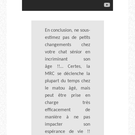
En conclusion, ne sous-
estimez pas de petits
changements chez
votre chat sénior en
incriminant son
âge !!… Certes, la
MRC se déclenche la
plupart du temps chez
le matou âgé, mais
peut être prise en
charge très
efficacement de
manière à ne pas
impacter son
espérance de vie !!