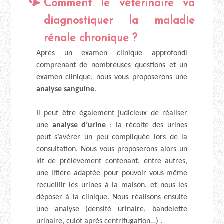
Comment le vétérinaire va
diagnostiquer la maladie
rénale chronique ?
Après un examen clinique approfondi
comprenant de nombreuses questions et un
examen clinique, nous vous proposerons une
analyse sanguine
.
Il peut être également judicieux de réaliser
une
analyse d’urine
: la récolte des urines
peut s’avérer un peu compliquée lors de la
consultation. Nous vous proposerons alors un
kit de prélèvement contenant, entre autres,
une litière adaptée pour pouvoir vous-même
recueillir les urines à la maison, et nous les
déposer à la clinique. Nous réalisons ensuite
une analyse (densité urinaire, bandelette
urinaire, culot après centrifugation…) .