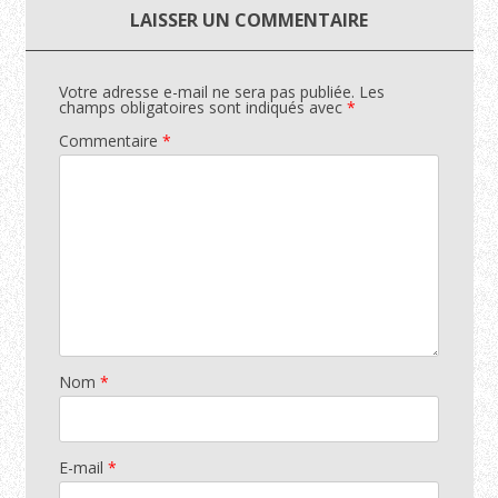
LAISSER UN COMMENTAIRE
Votre adresse e-mail ne sera pas publiée.
Les
champs obligatoires sont indiqués avec
*
Commentaire
*
Nom
*
E-mail
*