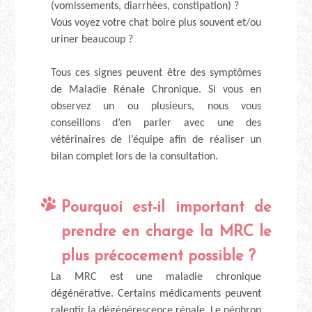
(vomissements, diarrhées, constipation) ?
Vous voyez votre chat boire plus souvent et/ou
uriner beaucoup ?
Tous ces signes peuvent être des symptômes
de Maladie Rénale Chronique. Si vous en
observez un ou plusieurs, nous vous
conseillons d’en parler avec une des
vétérinaires de l’équipe afin de réaliser un
bilan complet lors de la consultation.
Pourquoi est-il important de
prendre en charge la MRC le
plus précocement possible ?
La MRC est une maladie chronique
dégénérative. Certains médicaments peuvent
ralentir la dégénérescence rénale. Le néphron