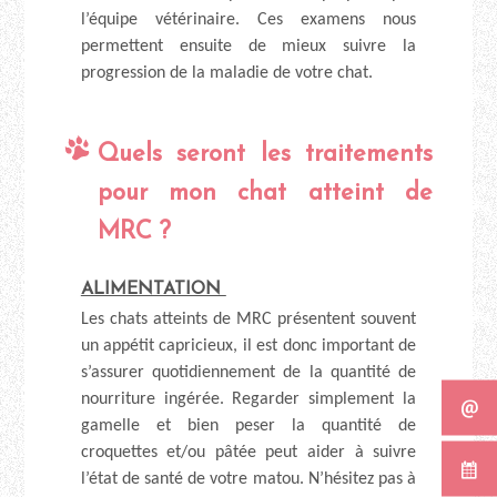
l’équipe vétérinaire. Ces examens nous
permettent ensuite de mieux suivre la
progression de la maladie de votre chat.
Quels seront les traitements
pour mon chat atteint de
MRC ?
ALIMENTATION
Les chats atteints de MRC présentent souvent
un appétit capricieux, il est donc important de
s’assurer quotidiennement de la quantité de
nourriture ingérée. Regarder simplement la
gamelle et bien peser la quantité de
croquettes et/ou pâtée peut aider à suivre
l’état de santé de votre matou. N’hésitez pas à