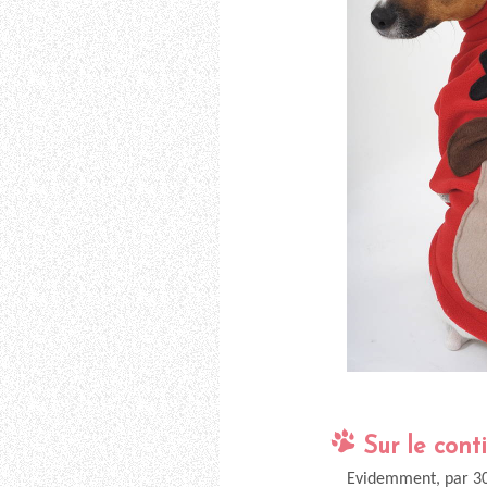
Sur le cont
Evidemment, par 30°