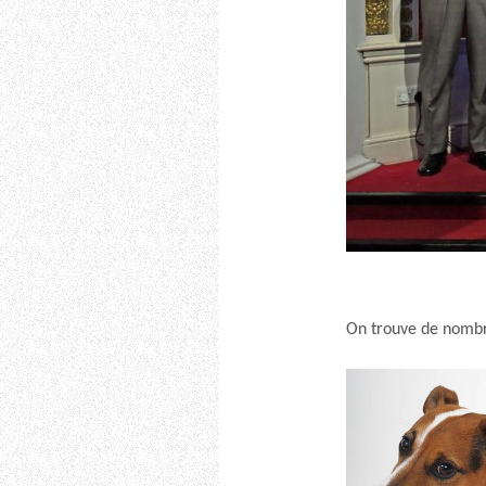
On trouve de nombre