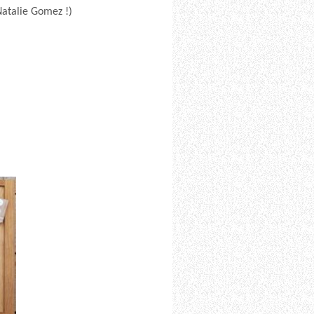
Natalie Gomez !)