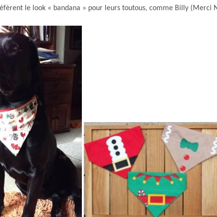
réfèrent le look « bandana » pour leurs toutous, comme Billy (Merci 