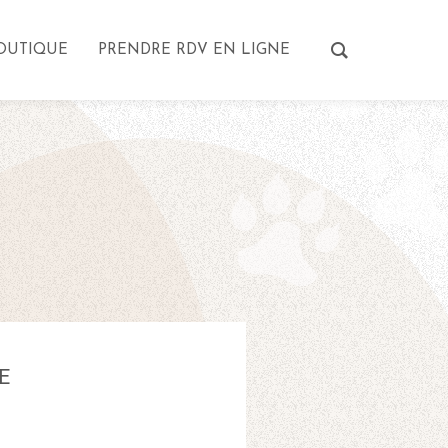
OUTIQUE
PRENDRE RDV EN LIGNE
E