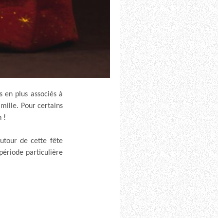
 en plus associés à
mille. Pour certains
 !
autour de cette fête
période particulière