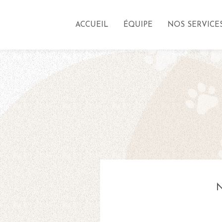
ACCUEIL
ÉQUIPE
NOS SERVICE