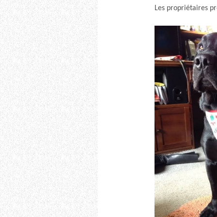
Les propriétaires p