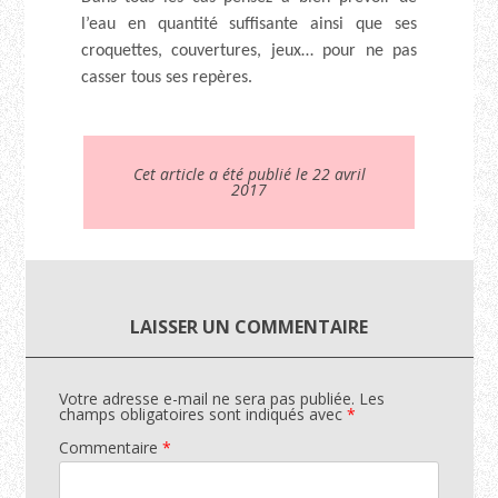
l’eau en quantité suffisante ainsi que ses
croquettes, couvertures, jeux… pour ne pas
casser tous ses repères.
Cet article a été publié le 22 avril
2017
LAISSER UN COMMENTAIRE
Votre adresse e-mail ne sera pas publiée.
Les
champs obligatoires sont indiqués avec
*
Commentaire
*