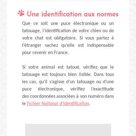
Une identification aux normes
Que ce soit une puce électronique ou un
tatouage, l’identification de votre chien ou de
votre chat est obligatoire. Si vous partez à
l’étranger sachez qu’elle est indispensable
pour revenir en France.
Si votre animal est tatoué, vérifiez que le
tatouage est toujours bien lisible. Dans tous
les cas, qu’il s’agisse d’un tatouage ou d’une
puce électronique, vérifiez l’exactitude
des coordonnées associées à son numéro dans
le
Fichier National d’Identification
.