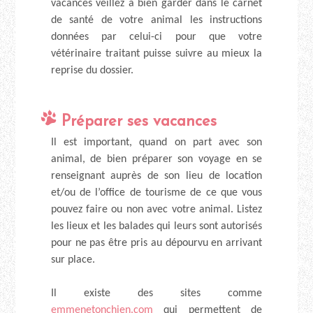
vacances veillez à bien garder dans le carnet
de santé de votre animal les instructions
données par celui-ci pour que votre
vétérinaire traitant puisse suivre au mieux la
reprise du dossier.
Préparer ses vacances
Il est important, quand on part avec son
animal, de bien préparer son voyage en se
renseignant auprès de son lieu de location
et/ou de l’office de tourisme de ce que vous
pouvez faire ou non avec votre animal. Listez
les lieux et les balades qui leurs sont autorisés
pour ne pas être pris au dépourvu en arrivant
sur place.
Il existe des sites comme
emmenetonchien.com
qui permettent de