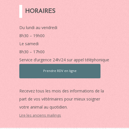
HORAIRES
Du lundi au vendredi
8h30 – 19h00
Le samedi
8h30 – 17h00
Service d’urgence 24h/24 sur appel téléphonique
Prendre RDV en ligne
Recevez tous les mois des informations de la
part de vos vétérinaires pour mieux soigner
votre animal au quotidien.
Lire les anciens mailings