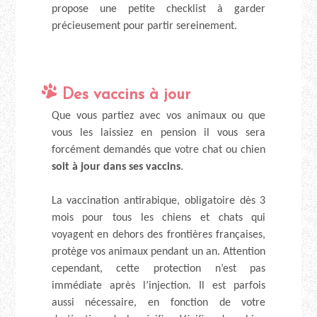
propose une petite checklist à garder
précieusement pour partir sereinement.
Des vaccins à jour
Que vous partiez avec vos animaux ou que
vous les laissiez en pension il vous sera
forcément demandés que votre chat ou chien
soit à jour dans ses vaccins
.
La vaccination antirabique, obligatoire dès 3
mois pour tous les chiens et chats qui
voyagent en dehors des frontières françaises,
protège vos animaux pendant un an. Attention
cependant, cette protection n’est pas
immédiate après l’injection. Il est parfois
aussi nécessaire, en fonction de votre