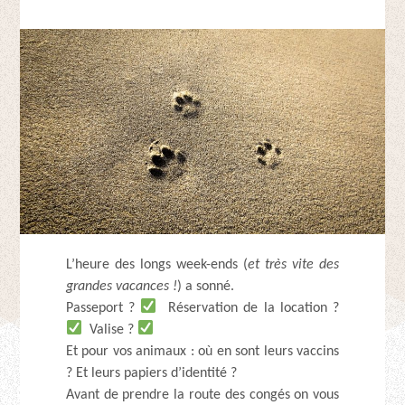
L’heure des longs week-ends (
et très vite des
grandes vacances !
) a sonné.
Passeport ?
Réservation de la location ?
Valise ?
Et pour vos animaux : où en sont leurs vaccins
? Et leurs papiers d’identité ?
Avant de prendre la route des congés on vous