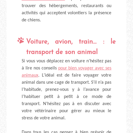
trouver des hébergements, restaurants ou
activités qui acceptent volontiers la présence
de chiens.
Voiture, avion, train… : le
transport de son animal
Si vous vous déplacez en voiture n’hésitez pas
à lire nos conseils
pour bien voyager avec ses
animaux
. L’idéal est de faire voyager votre
animal dans une cage de transport. S’il n’a pas
l’habitude, prenez-vous y à l’avance pour
l’habituer petit à petit à ce mode de
transport. N’hésitez pas à en discuter avec
votre vétérinaire pour gérer au mieux le
stress de votre animal.
Dans tous les cas pensez à bien prévoir de