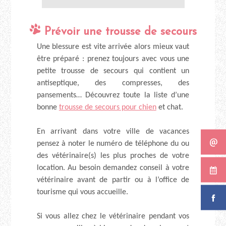
Prévoir une
trousse de secours
Une blessure est vite arrivée alors mieux vaut
être préparé : prenez toujours avec vous une
petite trousse de secours qui contient un
antiseptique, des compresses, des
pansements… Découvrez toute la liste d’une
bonne
trousse de secours pour chien
et chat.
En arrivant dans votre ville de vacances
pensez à noter le numéro de téléphone du ou
des vétérinaire(s) les plus proches de votre
location. Au besoin demandez conseil à votre
vétérinaire avant de partir ou à l’office de
tourisme qui vous accueille.
Si vous allez chez le vétérinaire pendant vos