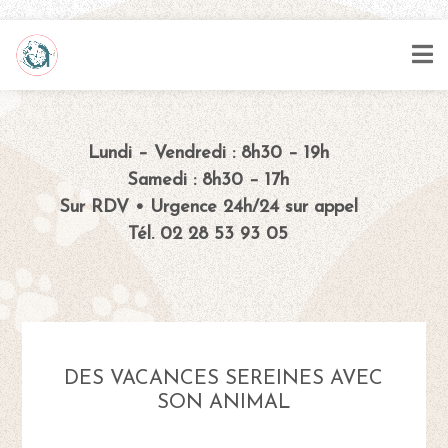
Lundi – Vendredi : 8h30 – 19h
Samedi : 8h30 – 17h
Sur RDV • Urgence 24h/24 sur appel
Tél. 02 28 53 93 05
DES VACANCES SEREINES AVEC
SON ANIMAL