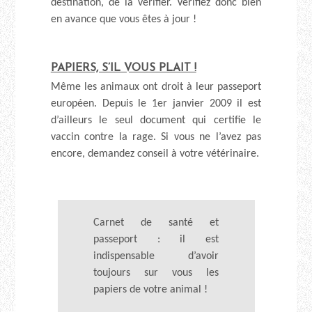
destination, de la vérifier. Vérifiez donc bien
en avance que vous êtes à jour !
PAPIERS, S’IL VOUS PLAIT !
Même les animaux ont droit à leur passeport
européen. Depuis le 1er janvier 2009 il est
d’ailleurs le seul document qui certifie le
vaccin contre la rage. Si vous ne l’avez pas
encore, demandez conseil à votre vétérinaire.
Carnet de santé et
passeport : il est
indispensable d’avoir
toujours sur vous les
papiers de votre animal !