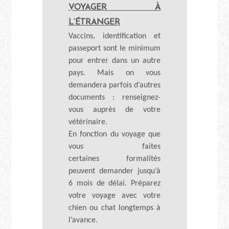
VOYAGER À
L’ÉTRANGER
Vaccins, identification et
passeport sont le minimum
pour entrer dans un autre
pays. Mais on vous
demandera parfois d’autres
documents : renseignez-
vous auprès de votre
vétérinaire.
En fonction du voyage que
vous faites
certaines formalités
peuvent demander jusqu’à
6 mois de délai. Préparez
votre voyage avec votre
chien ou chat longtemps à
l’avance.