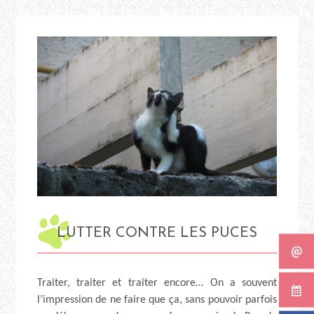
LUTTER CONTRE LES PUCES
Traiter, traiter et traiter encore… On a souvent
l’impression de ne faire que ça, sans pouvoir parfois