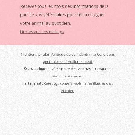
Recevez tous les mois des informations de la
part de vos vétérinaires pour mieux soigner
votre animal au quotidien.
Lire les anciens mailings
Mentions légales
Politique de confidentialité
Conditions
générales de fonctionnement
© 2020 Clinique vétérinaire des Acacias | Création :
Mathilde Maréchal
Partenariat :
Catedog : conseils vétérinaires illustrés chat
et chien