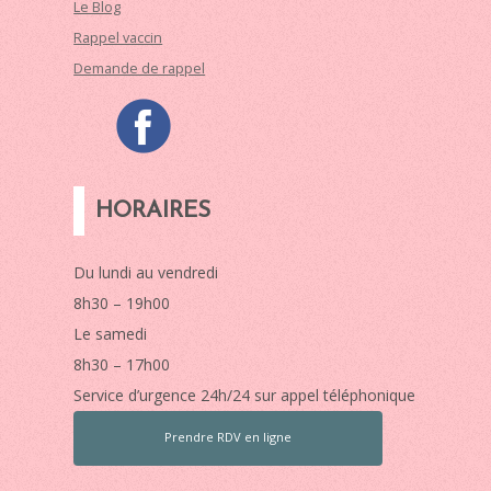
Le Blog
Rappel vaccin
Demande de rappel
HORAIRES
Du lundi au vendredi
8h30 – 19h00
Le samedi
8h30 – 17h00
Service d’urgence 24h/24 sur appel téléphonique
Prendre RDV en ligne