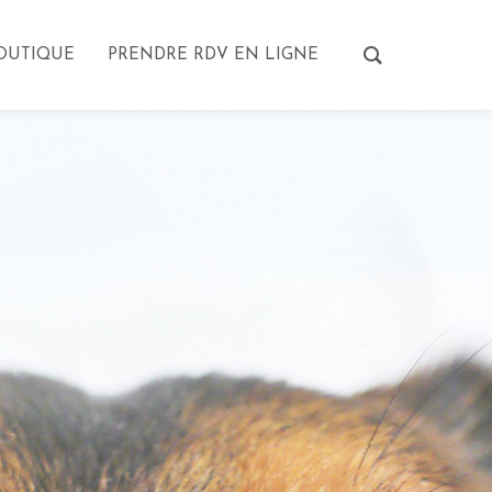
OUTIQUE
PRENDRE RDV EN LIGNE