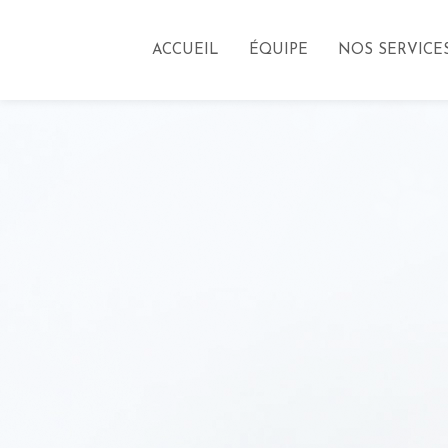
ACCUEIL
ÉQUIPE
NOS SERVICE