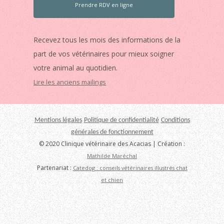
Prendre RDV en ligne
Recevez tous les mois des informations de la
part de vos vétérinaires pour mieux soigner
votre animal au quotidien.
Lire les anciens mailings
Mentions légales
Politique de confidentialité
Conditions
générales de fonctionnement
© 2020 Clinique vétérinaire des Acacias | Création :
Mathilde Maréchal
Partenariat :
Catedog : conseils vétérinaires illustrés chat
et chien