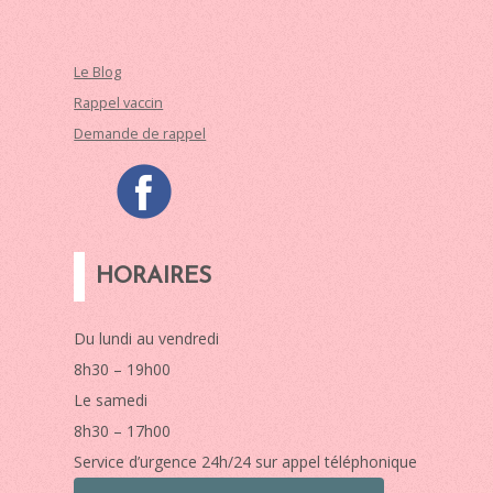
Le Blog
Rappel vaccin
Demande de rappel
HORAIRES
Du lundi au vendredi
8h30 – 19h00
Le samedi
8h30 – 17h00
Service d’urgence 24h/24 sur appel téléphonique