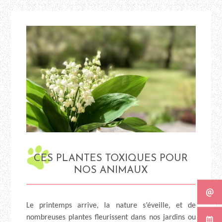
CES PLANTES TOXIQUES POUR
NOS ANIMAUX
Le printemps arrive, la nature s’éveille, et de
nombreuses plantes fleurissent dans nos jardins ou