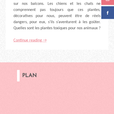
sur nos balcons.
Les chiens et les chats ne
comprennent pas toujours que ces plantes,
décoratives pour nous, peuvent être de réels
dangers, pour eux, s’ils s’aventurent à les goûter.
Quelles sont les plantes toxiques pour nos animaux ?
Continue reading
→
PLAN