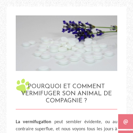
POURQUOI ET COMMENT
VERMIFUGER SON ANIMAL DE
COMPAGNIE ?
La vermifugation
peut sembler évidente, ou au
contraire superflue, et nous voyons tous les jours à