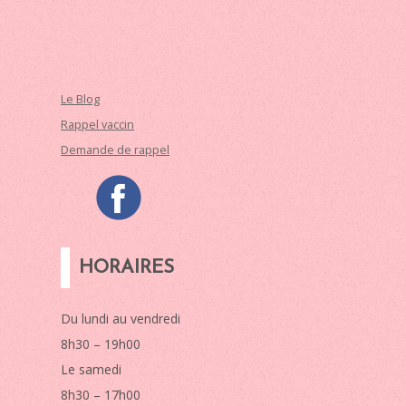
Le Blog
Rappel vaccin
Demande de rappel
HORAIRES
Du lundi au vendredi
8h30 – 19h00
Le samedi
8h30 – 17h00