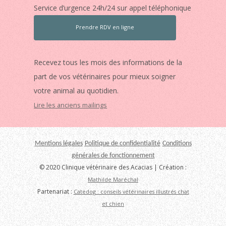
Service d’urgence 24h/24 sur appel téléphonique
Prendre RDV en ligne
Recevez tous les mois des informations de la
part de vos vétérinaires pour mieux soigner
votre animal au quotidien.
Lire les anciens mailings
Mentions légales
Politique de confidentialité
Conditions
générales de fonctionnement
© 2020 Clinique vétérinaire des Acacias | Création :
Mathilde Maréchal
Partenariat :
Catedog : conseils vétérinaires illustrés chat
et chien