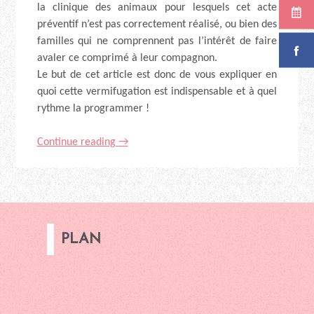
la clinique des animaux pour lesquels cet acte
préventif n’est pas correctement réalisé, ou bien des
familles qui ne comprennent pas l’intérêt de faire
avaler ce comprimé à leur compagnon.
Le but de cet article est donc de vous expliquer en
quoi cette vermifugation est indispensable et à quel
rythme la programmer !
Continue reading
→
PLAN