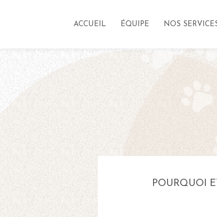
ACCUEIL
ÉQUIPE
NOS SERVICE
POURQUOI E