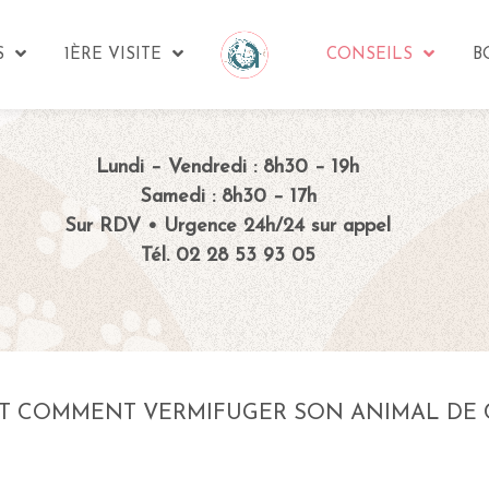
S
1ÈRE VISITE
CONSEILS
B
Lundi – Vendredi : 8h30 – 19h
Samedi : 8h30 – 17h
Sur RDV • Urgence 24h/24 sur appel
Tél. 02 28 53 93 05
T COMMENT VERMIFUGER SON ANIMAL DE 