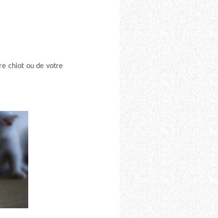
re chiot ou de votre