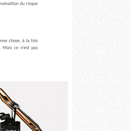
valuation du risque
nne chose, à la fois
. Mais ce n’est pas