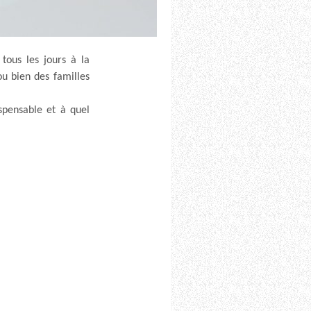
tous les jours à la
ou bien des familles
spensable et à quel