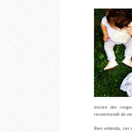
encore des ronge
recommandé de verm
Bien entendu, ces 