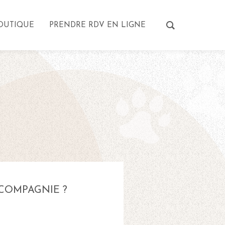
OUTIQUE
PRENDRE RDV EN LIGNE
COMPAGNIE ?