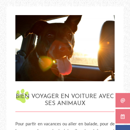
BIEN VOYAGER EN VOITURE AVEC
SES ANIMAUX
Pour partir en vacances ou aller en balade, pour de