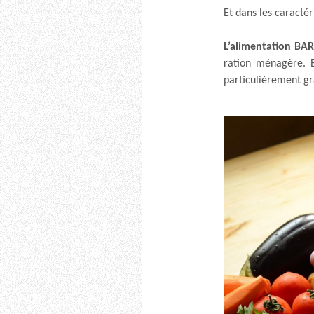
Et dans les caractéri
L’alimentation BAR
ration ménagère. 
particulièrement gr