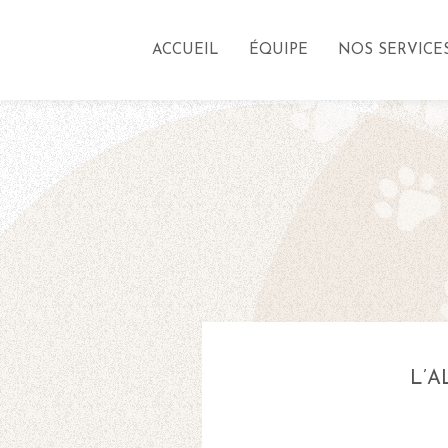
ACCUEIL
ÉQUIPE
NOS SERVICE
L’A