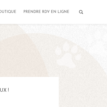
OUTIQUE
PRENDRE RDV EN LIGNE
UX !