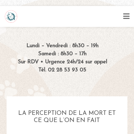
Lundi – Vendredi : 8h30 – 19h
Samedi : 8h30 – 17h
Sur RDV • Urgence 24h/24 sur appel
Tél. 02 28 53 93 05
LA PERCEPTION DE LA MORT ET
CE QUE L’ON EN FAIT