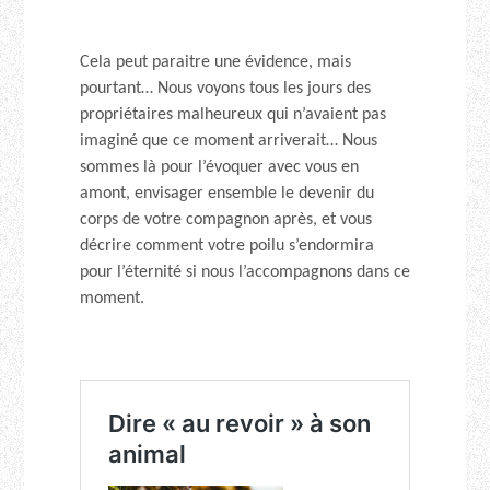
Cela peut paraitre une évidence, mais
pourtant… Nous voyons tous les jours des
propriétaires malheureux qui n’avaient pas
imaginé que ce moment arriverait… Nous
sommes là pour l’évoquer avec vous en
amont, envisager ensemble le devenir du
corps de votre compagnon après, et vous
décrire comment votre poilu s’endormira
pour l’éternité si nous l’accompagnons dans ce
moment.