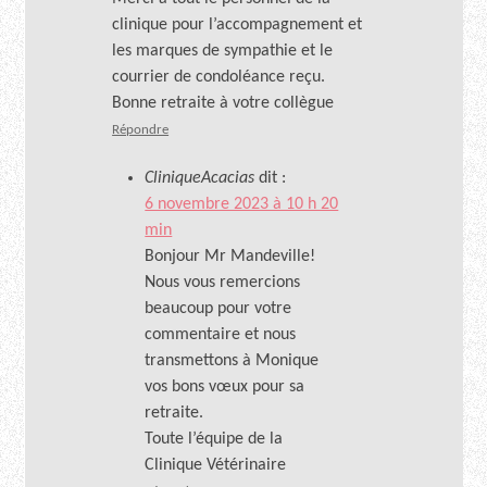
clinique pour l’accompagnement et
les marques de sympathie et le
courrier de condoléance reçu.
Bonne retraite à votre collègue
Répondre
CliniqueAcacias
dit :
6 novembre 2023 à 10 h 20
min
Bonjour Mr Mandeville!
Nous vous remercions
beaucoup pour votre
commentaire et nous
transmettons à Monique
vos bons vœux pour sa
retraite.
Toute l’équipe de la
Clinique Vétérinaire