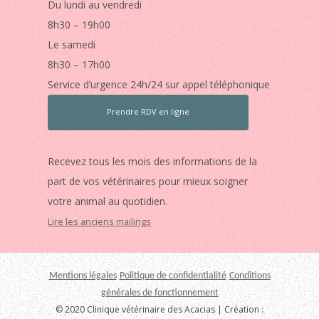
Du lundi au vendredi
8h30 – 19h00
Le samedi
8h30 – 17h00
Service d’urgence 24h/24 sur appel téléphonique
Prendre RDV en ligne
Recevez tous les mois des informations de la
part de vos vétérinaires pour mieux soigner
votre animal au quotidien.
Lire les anciens mailings
Mentions légales
Politique de confidentialité
Conditions
générales de fonctionnement
© 2020 Clinique vétérinaire des Acacias | Création :