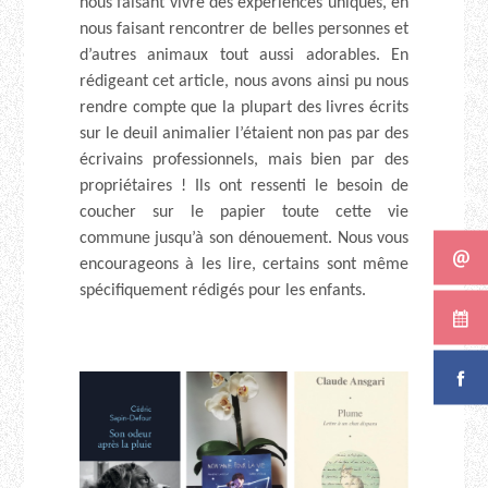
nous faisant vivre des expériences uniques, en
nous faisant rencontrer de belles personnes et
d’autres animaux tout aussi adorables. En
rédigeant cet article, nous avons ainsi pu nous
rendre compte que la plupart des livres écrits
sur le deuil animalier l’étaient non pas par des
écrivains professionnels, mais bien par des
propriétaires ! Ils ont ressenti le besoin de
coucher sur le papier toute cette vie
commune jusqu’à son dénouement. Nous vous
encourageons à les lire, certains sont même
spécifiquement rédigés pour les enfants.