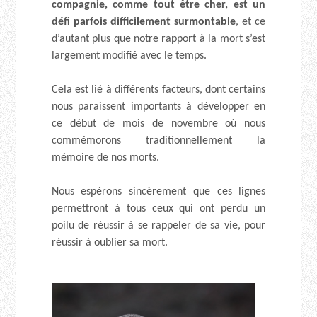
compagnie, comme tout être cher, est un
défi parfois difficilement surmontable
, et ce
d’autant plus que notre rapport à la mort s’est
largement modifié avec le temps.
Cela est lié à différents facteurs, dont certains
nous paraissent importants à développer en
ce début de mois de novembre où nous
commémorons traditionnellement la
mémoire de nos morts.
Nous espérons sincèrement que ces lignes
permettront à tous ceux qui ont perdu un
poilu de réussir à se rappeler de sa vie, pour
réussir à oublier sa mort.