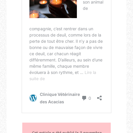
Cet article a été publié le 3 novembre