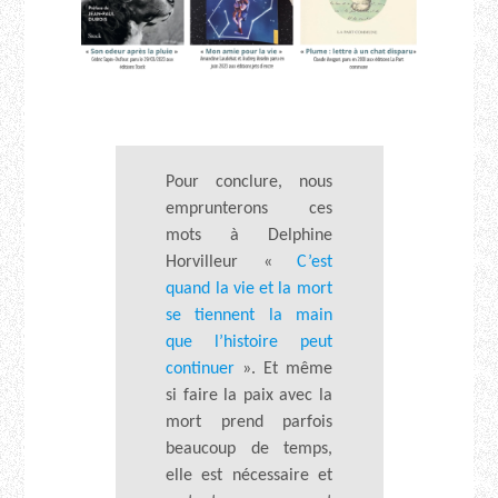
Pour conclure, nous
emprunterons ces
mots à Delphine
Horvilleur «
C’est
quand la vie et la mort
se tiennent la main
que l’histoire peut
continuer
». Et même
si faire la paix avec la
mort prend parfois
beaucoup de temps,
elle est nécessaire et