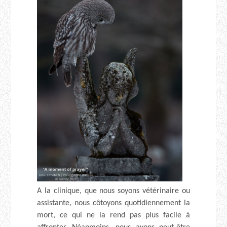
A la clinique, que nous soyons vétérinaire ou
assistante, nous côtoyons quotidiennement la
mort, ce qui ne la rend pas plus facile à