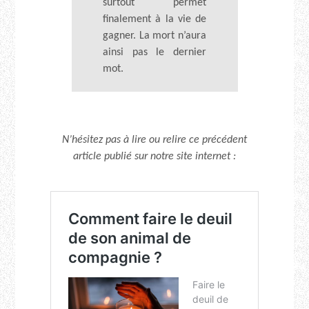
surtout permet
finalement à la vie de
gagner. La mort n’aura
ainsi pas le dernier
mot.
N’hésitez pas à lire ou relire ce précédent
article publié sur notre site internet :