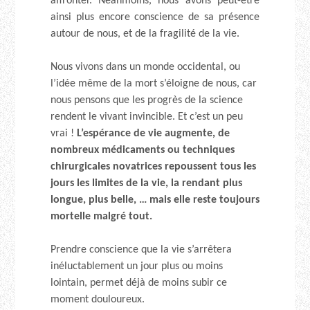
affronter. Néanmoins, nous avons peut-être
ainsi plus encore conscience de sa présence
autour de nous, et de la fragilité de la vie.
Nous vivons dans un monde occidental, ou
l’idée même de la mort s’éloigne de nous, car
nous pensons que les progrès de la science
rendent le vivant invincible. Et c’est un peu
vrai !
L’espérance de vie augmente, de
nombreux médicaments ou techniques
chirurgicales novatrices repoussent tous les
jours les limites de la vie, la rendant plus
longue, plus belle, … mais elle reste toujours
mortelle malgré tout.
Prendre conscience que la vie s’arrêtera
inéluctablement un jour plus ou moins
lointain, permet déjà de moins subir ce
moment douloureux.