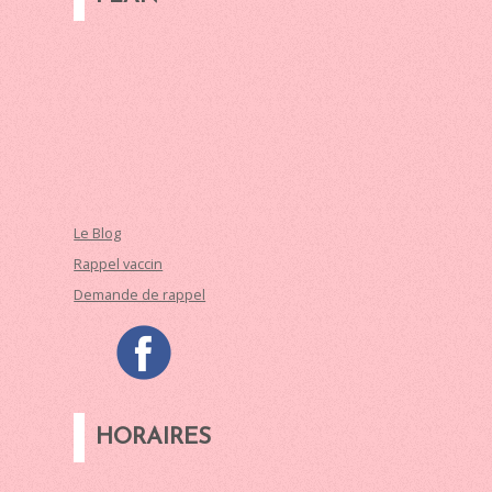
Le Blog
Rappel vaccin
Demande de rappel
HORAIRES