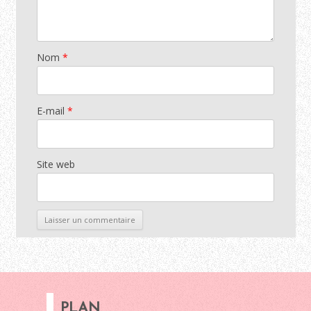
Nom
*
E-mail
*
Site web
PLAN