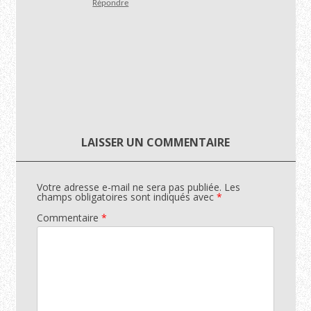
Répondre
LAISSER UN COMMENTAIRE
Votre adresse e-mail ne sera pas publiée.
Les
champs obligatoires sont indiqués avec
*
Commentaire
*