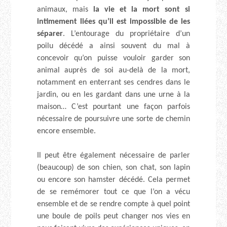
animaux, mais
la vie et la mort sont si
intimement liées qu’il est impossible de les
séparer
. L’entourage du propriétaire d’un
poilu décédé a ainsi souvent du mal à
concevoir qu’on puisse vouloir garder son
animal auprès de soi au-delà de la mort,
notamment en enterrant ses cendres dans le
jardin, ou en les gardant dans une urne à la
maison… C’est pourtant une façon parfois
nécessaire de poursuivre une sorte de chemin
encore ensemble.
Il peut être également nécessaire de parler
(beaucoup) de son chien, son chat, son lapin
ou encore son hamster décédé. Cela permet
de se remémorer tout ce que l’on a vécu
ensemble et de se rendre compte à quel point
une boule de poils peut changer nos vies en