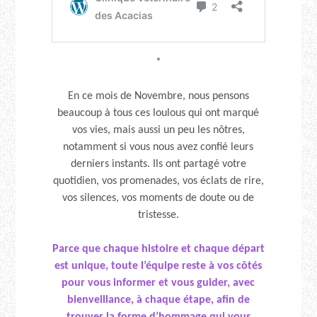
*
En ce mois de Novembre, nous pensons
beaucoup à tous ces loulous qui ont marqué
vos vies, mais aussi un peu les nôtres,
notamment si vous nous avez confié leurs
derniers instants. Ils ont partagé votre
quotidien, vos promenades, vos éclats de rire,
vos silences, vos moments de doute ou de
tristesse.
Parce que chaque histoire et chaque départ
est unique, toute l’équipe reste à vos côtés
pour vous informer et vous guider, avec
bienveillance, à chaque étape, afin de
trouver la forme d’hommage qui vous