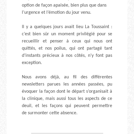
option de façon apaisée, bien plus que dans
l’urgence et l’émotion du jour venu.
Il y a quelques jours avait lieu La Toussaint :
c’est bien sûr un moment privilégié pour se
recueillir et penser à ceux qui nous ont
quittés, et nos poilus, qui ont partagé tant
d’instants précieux à nos côtés, n’y font pas
exception.
Nous avons déjà, au fil des différentes
newsletters parues les années passées, pu
évoquer la façon dont le départ s’organisait à
la clinique, mais aussi tous les aspects de ce
deuil, et les façons qui peuvent permettre
de surmonter cette absence.