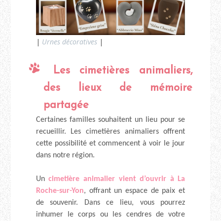
|
Urnes décoratives
|
Les cimetières animaliers,
des lieux de mémoire
partagée
Certaines familles souhaitent un lieu pour se
recueillir. Les cimetières animaliers offrent
cette possibilité et commencent à voir le jour
dans notre région.
Un
cimetière animalier vient d’ouvrir à La
Roche-sur-Yon
, offrant un espace de paix et
de souvenir. Dans ce lieu, vous pourrez
inhumer le corps ou les cendres de votre