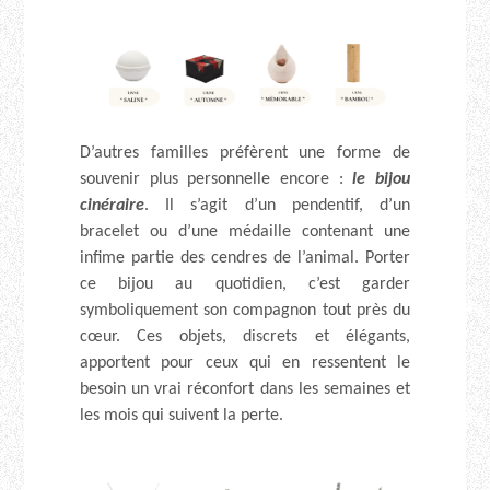
D’autres familles préfèrent une forme de
souvenir plus personnelle encore :
le bijou
cinéraire
. Il s’agit d’un pendentif, d’un
bracelet ou d’une médaille contenant une
infime partie des cendres de l’animal. Porter
ce bijou au quotidien, c’est garder
symboliquement son compagnon tout près du
cœur. Ces objets, discrets et élégants,
apportent pour ceux qui en ressentent le
besoin un vrai réconfort dans les semaines et
les mois qui suivent la perte.