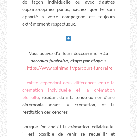
de façon individuelle ou avec d’autres
copains/copines poilus, sachez que le soin
apporté à votre compagnon est toujours
extrêmement respectueux.
Vous pouvez d’ailleurs découvrir ici «
Le
parcours funéraire, étape par étape
»
:
https://www.esthima.fr/parcours-funeraire
Il existe cependant deux différences entre la
crémation individuelle et la crémation
plurielle
, résidant dans la tenue ou non d’une
cérémonie avant la crémation, et la
restitution des cendres.
Lorsque l’on choisit la crémation individuelle,
il est possible de venir se recueillir et