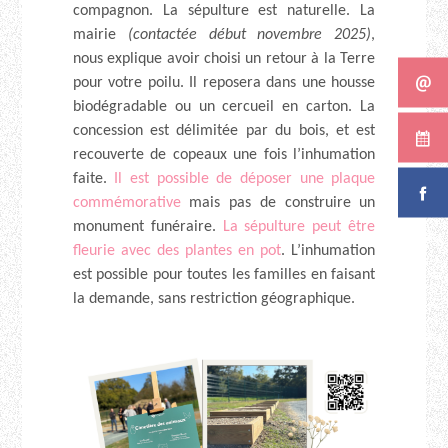
compagnon. La sépulture est naturelle. La
mairie
(contactée début novembre 2025)
,
nous explique avoir choisi un retour à la Terre
pour votre poilu. Il reposera dans une housse
biodégradable ou un cercueil en carton. La
concession est délimitée par du bois, et est
recouverte de copeaux une fois l’inhumation
faite.
Il est possible de déposer une plaque
commémorative
mais pas de construire un
monument funéraire.
La sépulture peut être
fleurie avec des plantes en pot
. L’inhumation
est possible pour toutes les familles en faisant
la demande, sans restriction géographique.