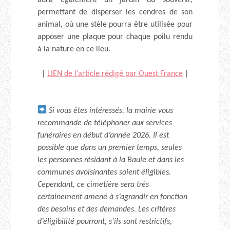
permettant de disperser les cendres de son
animal, où une stèle pourra être utilisée pour
apposer une plaque pour chaque poilu rendu
à la nature en ce lieu.
|
LIEN de l’article rédigé par Ouest France
|
Si vous êtes intéressés, la mairie vous
recommande de téléphoner aux services
funéraires en début d’année 2026. Il est
possible que dans un premier temps, seules
les personnes résidant à la Baule et dans les
communes avoisinantes soient éligibles.
Cependant, ce cimetière sera très
certainement amené à s’agrandir en fonction
des besoins et des demandes. Les critères
d’éligibilité pourront, s’ils sont restrictifs,