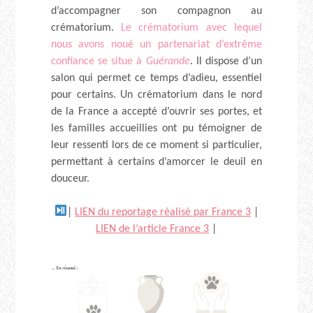
d’accompagner son compagnon au
crématorium.
Le crématorium avec lequel
nous avons noué un partenariat d’extrême
confiance se situe à
Guérande
. Il dispose d’un
salon qui permet ce temps d’adieu, essentiel
pour certains. Un crématorium dans le nord
de la France a accepté d’ouvrir ses portes, et
les familles accueillies ont pu témoigner de
leur ressenti lors de ce moment si particulier,
permettant à certains d’amorcer le deuil en
douceur.
|
LIEN du reportage réalisé par France 3
|
LIEN de l’article France 3
|