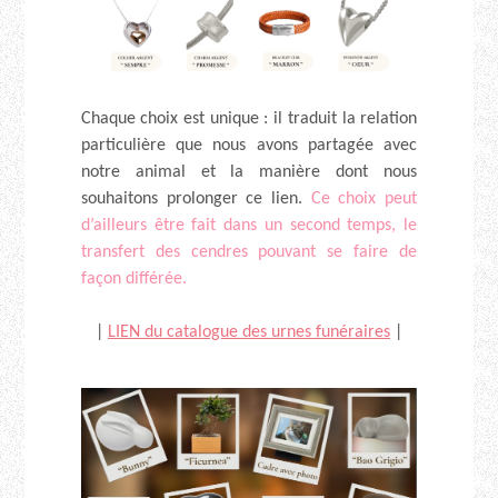
Chaque choix est unique : il traduit la relation
particulière que nous avons partagée avec
notre animal et la manière dont nous
souhaitons prolonger ce lien.
Ce choix peut
d’ailleurs être fait dans un second temps, le
transfert des cendres pouvant se faire de
façon différée.
|
LIEN du catalogue des urnes funéraires
|