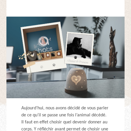
Aujourd’hui, nous avons décidé de vous parler
de ce qu’il se passe une fois l’animal décédé.
Il faut en effet choisir quel devenir donner au
corps. Y réfléchir avant permet de choisir une