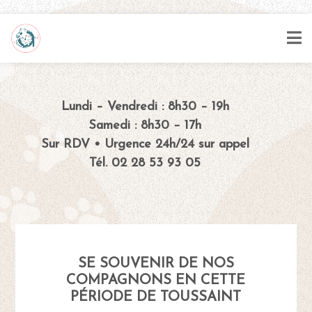
Lundi – Vendredi : 8h30 – 19h
Samedi : 8h30 – 17h
Sur RDV • Urgence 24h/24 sur appel
Tél. 02 28 53 93 05
SE SOUVENIR DE NOS
COMPAGNONS EN CETTE
PÉRIODE DE TOUSSAINT