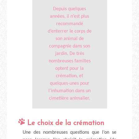
Depuis quelques
années, il n’est plus
recommandé
d’enterrer le corps de
son animal de
compagnie dans son
jardin. De très
nombreuses familles
optent pour la
crémation, et
quelques-unes pour
l’inhumation dans un
cimetière animalier.
Le choix de la crémation
Une des nombreuses questions que l’on se