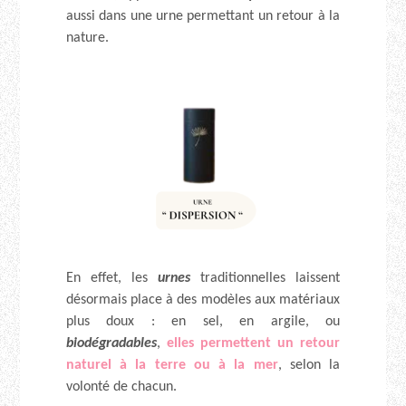
aussi dans une urne permettant un retour à la
nature.
En effet, les
urnes
traditionnelles laissent
désormais place à des modèles aux matériaux
plus doux : en sel, en argile, ou
biodégradables
,
elles permettent un retour
naturel à la terre ou à la mer
, selon la
volonté de chacun.