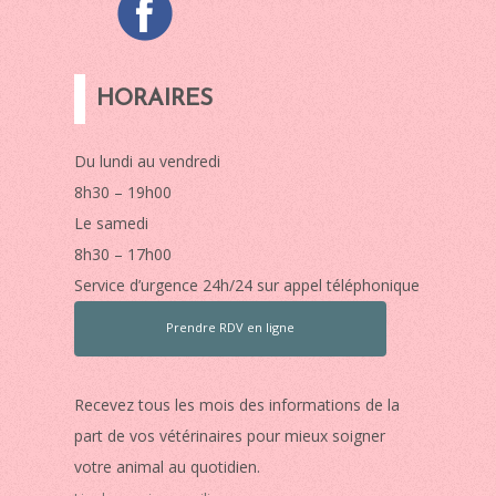
HORAIRES
Du lundi au vendredi
8h30 – 19h00
Le samedi
8h30 – 17h00
Service d’urgence 24h/24 sur appel téléphonique
Prendre RDV en ligne
Recevez tous les mois des informations de la
part de vos vétérinaires pour mieux soigner
votre animal au quotidien.