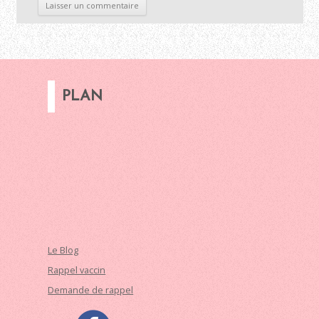
PLAN
Le Blog
Rappel vaccin
Demande de rappel