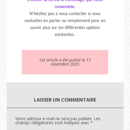
ressemble.
N’hésitez pas à nous contacter si vous
souhaitez en parler ou simplement pour en
savoir plus sur les différentes options
existantes.
Cet article a été publié le 17
novembre 2025
LAISSER UN COMMENTAIRE
Votre adresse e-mail ne sera pas publiée.
Les
champs obligatoires sont indiqués avec
*